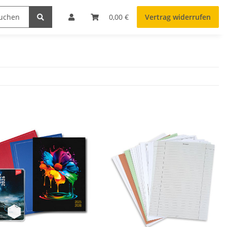
0,00 €
Vertrag widerrufen