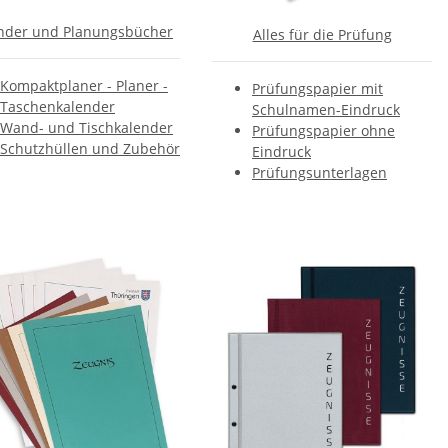
nder und Planungsbücher
Alles für die Prüfung
Kompaktplaner - Planer -
Prüfungspapier mit
Taschenkalender
Schulnamen-Eindruck
Wand- und Tischkalender
Prüfungspapier ohne
Schutzhüllen und Zubehör
Eindruck
Prüfungsunterlagen