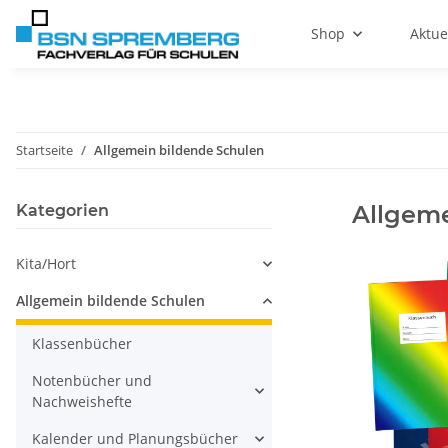
Shop
Aktue
Startseite
Allgemein bildende Schulen
Allgeme
Kategorien
Kita/Hort
Allgemein bildende Schulen
Klassenbücher
Notenbücher und
Nachweishefte
Kalender und Planungsbücher