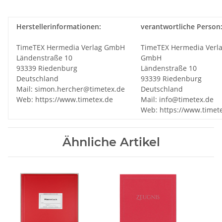
Herstellerinformationen:
verantwortliche Person
TimeTEX Hermedia Verlag GmbH
TimeTEX Hermedia Verl
Ländenstraße 10
GmbH
93339 Riedenburg
Ländenstraße 10
Deutschland
93339 Riedenburg
Mail: simon.hercher@timetex.de
Deutschland
Web: https://www.timetex.de
Mail: info@timetex.de
Web: https://www.timet
Ähnliche Artikel