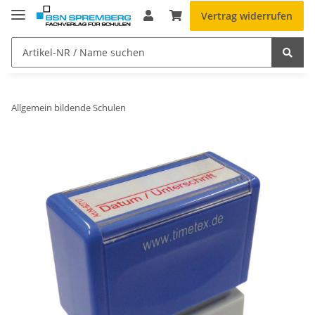
Vertrag widerrufen
Allgemein bildende Schulen