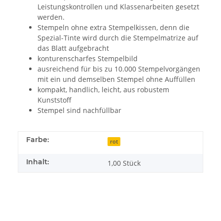
Leistungskontrollen und Klassenarbeiten gesetzt
werden.
Stempeln ohne extra Stempelkissen, denn die
Spezial-Tinte wird durch die Stempelmatrize auf
das Blatt aufgebracht
konturenscharfes Stempelbild
ausreichend für bis zu 10.000 Stempelvorgängen
mit ein und demselben Stempel ohne Auffüllen
kompakt, handlich, leicht, aus robustem
Kunststoff
Stempel sind nachfüllbar
Farbe:
rot
Inhalt:
1,00 Stück