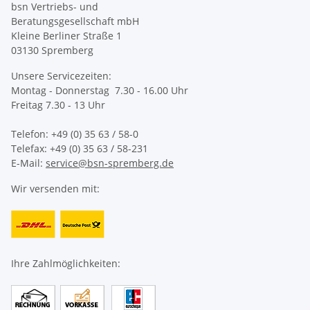
bsn Vertriebs- und
Beratungsgesellschaft mbH
Kleine Berliner Straße 1
03130 Spremberg
Unsere Servicezeiten:
Montag - Donnerstag 7.30 - 16.00 Uhr
Freitag 7.30 - 13 Uhr
Telefon: +49 (0) 35 63 / 58-0
Telefax: +49 (0) 35 63 / 58-231
E-Mail:
service@bsn-spremberg.de
Wir versenden mit:
Ihre Zahlmöglichkeiten: