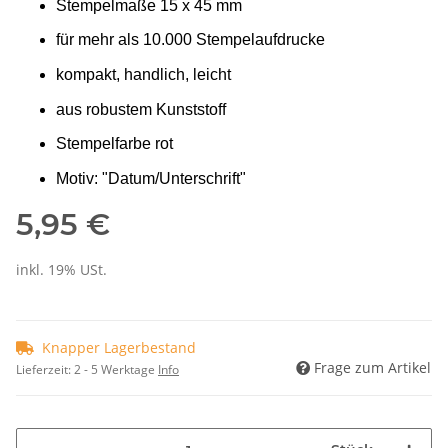
Stempelmaße 15 x 45 mm
für mehr als 10.000 Stempelaufdrucke
kompakt, handlich, leicht
aus robustem Kunststoff
Stempelfarbe rot
Motiv: "Datum/Unterschrift"
5,95 €
inkl. 19% USt.
Knapper Lagerbestand
Frage zum Artikel
Lieferzeit:
2 - 5 Werktage
Info