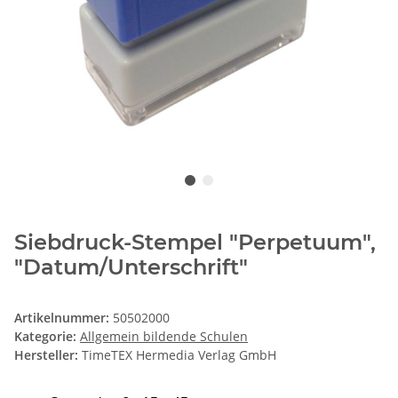
Siebdruck-Stempel "Perpetuum",
"Datum/Unterschrift"
Artikelnummer:
50502000
Kategorie:
Allgemein bildende Schulen
Hersteller:
TimeTEX Hermedia Verlag GmbH