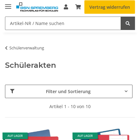
Vertrag widerrufen
Schülerverwaltung
Schülerakten
Filter und Sortierung
Artikel 1 - 10 von 10
AUF LAGER
AUF LAGER