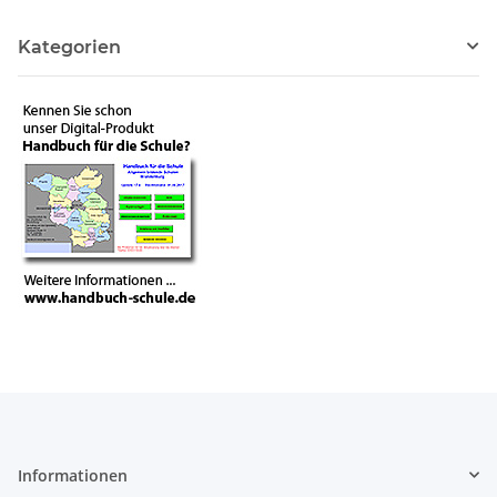
Kategorien
Informationen