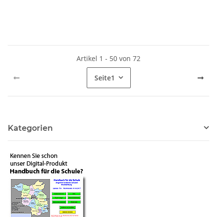
Artikel 1 - 50 von 72
Seite
1
Kategorien