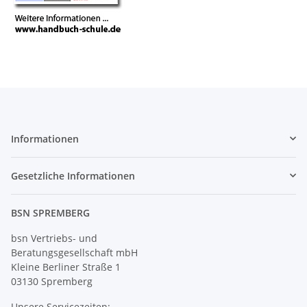
Informationen
Gesetzliche Informationen
BSN SPREMBERG
bsn Vertriebs- und
Beratungsgesellschaft mbH
Kleine Berliner Straße 1
03130 Spremberg
Unsere Servicezeiten: