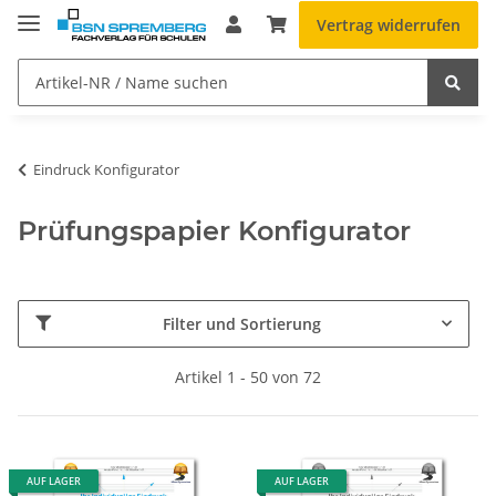
Vertrag widerrufen
Eindruck Konfigurator
Prüfungspapier Konfigurator
Filter und Sortierung
Artikel 1 - 50 von 72
AUF LAGER
AUF LAGER