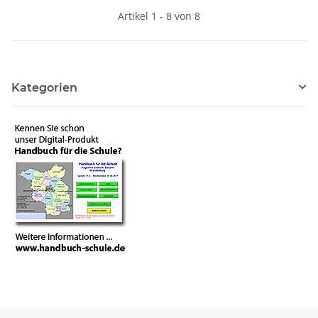
Artikel 1 - 8 von 8
Kategorien