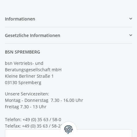
Informationen
Gesetzliche Informationen
BSN SPREMBERG
bsn Vertriebs- und
Beratungsgesellschaft mbH
Kleine Berliner Straße 1
03130 Spremberg
Unsere Servicezeiten:
Montag - Donnerstag 7.30 - 16.00 Uhr
Freitag 7.30 - 13 Uhr
Telefon: +49 (0) 35 63 / 58-0
Telefax: +49 (0) 35 63 / 58-231
E-Mail:
service@bsn-spremberg.de