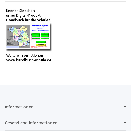
Informationen
Gesetzliche Informationen