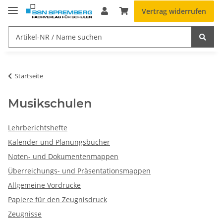
Vertrag widerrufen
Startseite
Musikschulen
Lehrberichtshefte
Kalender und Planungsbücher
Noten- und Dokumentenmappen
Überreichungs- und Präsentationsmappen
Allgemeine Vordrucke
Papiere für den Zeugnisdruck
Zeugnisse