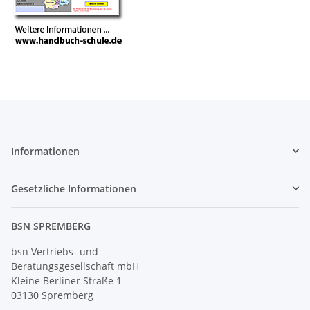
Informationen
Gesetzliche Informationen
BSN SPREMBERG
bsn Vertriebs- und
Beratungsgesellschaft mbH
Kleine Berliner Straße 1
03130 Spremberg