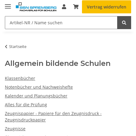
Vertrag widerrufen
Startseite
Allgemein bildende Schulen
Klassenbücher
Notenbücher und Nachweishefte
Kalender und Planungsbücher
Alles für die Prüfung
Zeugnispapier - Papiere für den Zeugnisdruck -
Zeugnisdruckpapier
Zeugnisse