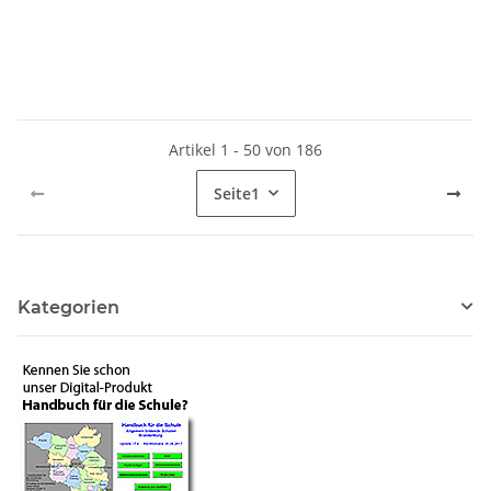
Artikel 1 - 50 von 186
Seite
1
Kategorien