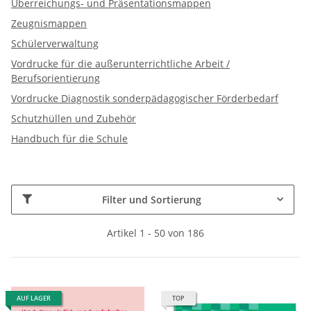
Überreichungs- und Präsentationsmappen
Zeugnismappen
Schülerverwaltung
Vordrucke für die außerunterrichtliche Arbeit /
Berufsorientierung
Vordrucke Diagnostik sonderpädagogischer Förderbedarf
Schutzhüllen und Zubehör
Handbuch für die Schule
Filter und Sortierung
Artikel 1 - 50 von 186
AUF LAGER
TOP