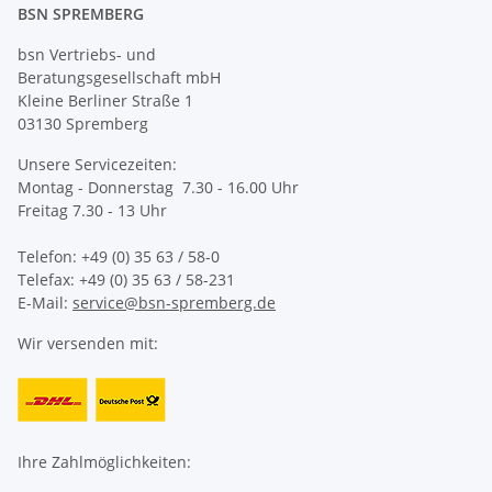
BSN SPREMBERG
bsn Vertriebs- und
Beratungsgesellschaft mbH
Kleine Berliner Straße 1
03130 Spremberg
Unsere Servicezeiten:
Montag - Donnerstag 7.30 - 16.00 Uhr
Freitag 7.30 - 13 Uhr
Telefon: +49 (0) 35 63 / 58-0
Telefax: +49 (0) 35 63 / 58-231
E-Mail:
service@bsn-spremberg.de
Wir versenden mit:
Ihre Zahlmöglichkeiten: