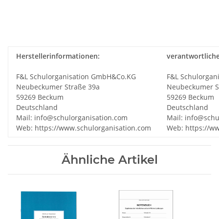
Herstellerinformationen:
verantwortlich
F&L Schulorganisation GmbH&Co.KG
F&L Schulorgan
Neubeckumer Straße 39a
Neubeckumer S
59269 Beckum
59269 Beckum
Deutschland
Deutschland
Mail: info@schulorganisation.com
Mail: info@schu
Web: https://www.schulorganisation.com
Web: https://w
Ähnliche Artikel