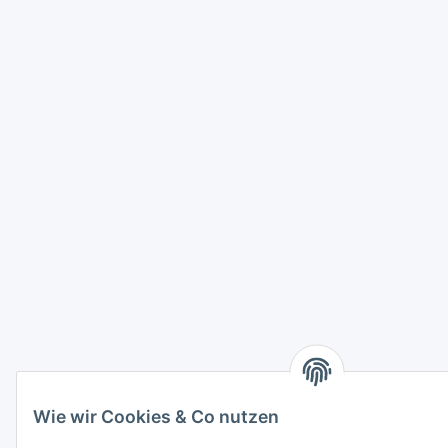
Wie wir Cookies & Co nutzen