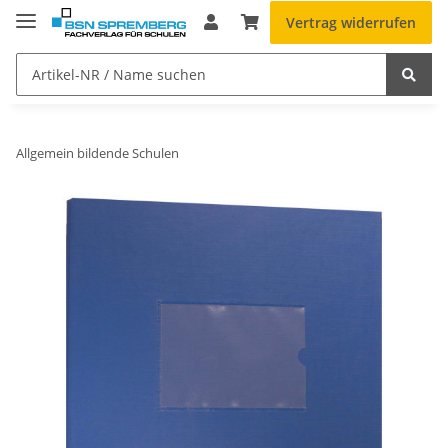
Vertrag widerrufen
Allgemein bildende Schulen