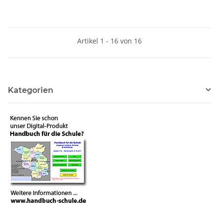
Artikel 1 - 16 von 16
Kategorien