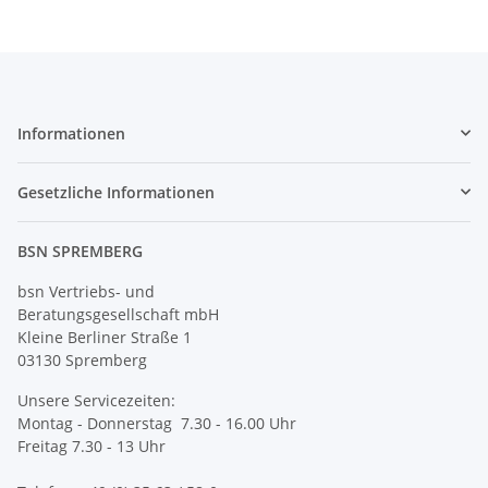
Informationen
Gesetzliche Informationen
BSN SPREMBERG
bsn Vertriebs- und
Beratungsgesellschaft mbH
Kleine Berliner Straße 1
03130 Spremberg
Unsere Servicezeiten:
Montag - Donnerstag 7.30 - 16.00 Uhr
Freitag 7.30 - 13 Uhr