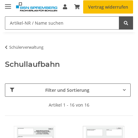
Vertrag widerrufen
Schülerverwaltung
Schullaufbahn
Filter und Sortierung
Artikel 1 - 16 von 16