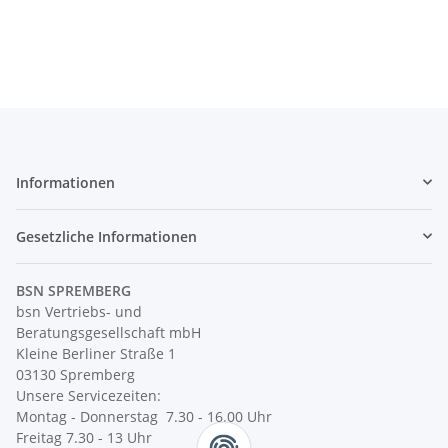
S/W, 1 Pack zu 100 Blatt
zu 100 Blatt
Informationen
Gesetzliche Informationen
BSN SPREMBERG
bsn Vertriebs- und
Beratungsgesellschaft mbH
Kleine Berliner Straße 1
03130 Spremberg
Unsere Servicezeiten:
Montag - Donnerstag 7.30 - 16.00 Uhr
Freitag 7.30 - 13 Uhr