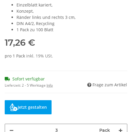
Einzelblatt kariert,
Konzept,
Ränder links und rechts 3 cm,
DIN A4/2, Recycling
1 Pack zu 100 Blatt
17,26 €
pro 1 Pack
inkl. 19% USt.
Sofort verfügbar
Frage zum Artikel
Lieferzeit:
2 - 5 Werktage
Info
Jetzt gestalten
Pack