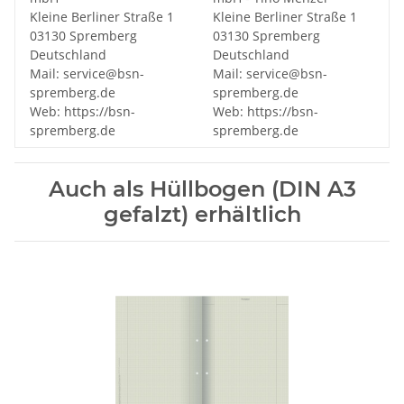
Kleine Berliner Straße 1
Kleine Berliner Straße 1
03130 Spremberg
03130 Spremberg
Deutschland
Deutschland
Mail: service@bsn-
Mail: service@bsn-
spremberg.de
spremberg.de
Web: https://bsn-
Web: https://bsn-
spremberg.de
spremberg.de
Auch als Hüllbogen (DIN A3
gefalzt) erhältlich