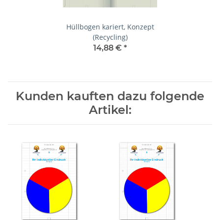
Hüllbogen kariert, Konzept
(Recycling)
14,88 €
*
Kunden kauften dazu folgende
Artikel: