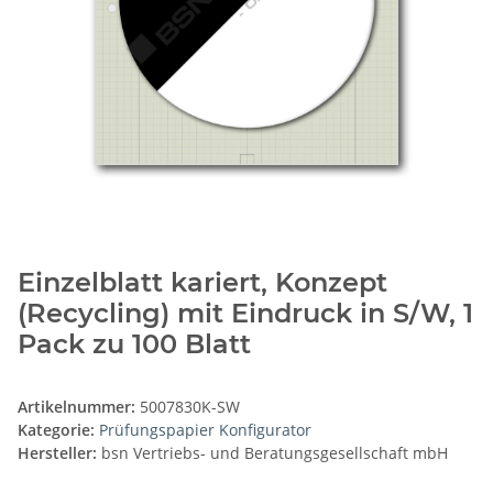
Einzelblatt kariert, Konzept
(Recycling) mit Eindruck in S/W, 1
Pack zu 100 Blatt
Artikelnummer:
5007830K-SW
Kategorie:
Prüfungspapier Konfigurator
Hersteller:
bsn Vertriebs- und Beratungsgesellschaft mbH