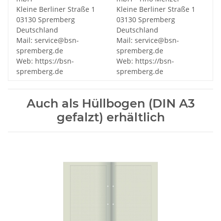
Kleine Berliner Straße 1
Kleine Berliner Straße 1
03130 Spremberg
03130 Spremberg
Deutschland
Deutschland
Mail: service@bsn-
Mail: service@bsn-
spremberg.de
spremberg.de
Web: https://bsn-
Web: https://bsn-
spremberg.de
spremberg.de
Auch als Hüllbogen (DIN A3
gefalzt) erhältlich