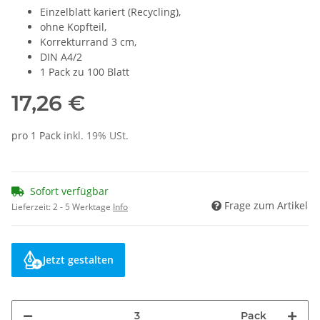
Einzelblatt kariert (Recycling),
ohne Kopfteil,
Korrekturrand 3 cm,
DIN A4/2
1 Pack zu 100 Blatt
17,26 €
pro 1 Pack
inkl. 19% USt.
Sofort verfügbar
Frage zum Artikel
Lieferzeit:
2 - 5 Werktage
Info
Jetzt gestalten
Pack