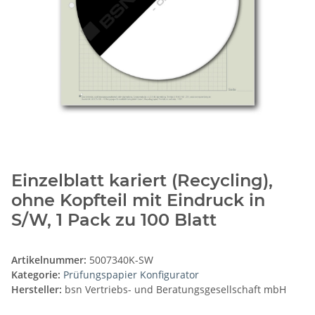
Einzelblatt kariert (Recycling),
ohne Kopfteil mit Eindruck in
S/W, 1 Pack zu 100 Blatt
Artikelnummer:
5007340K-SW
Kategorie:
Prüfungspapier Konfigurator
Hersteller:
bsn Vertriebs- und Beratungsgesellschaft mbH