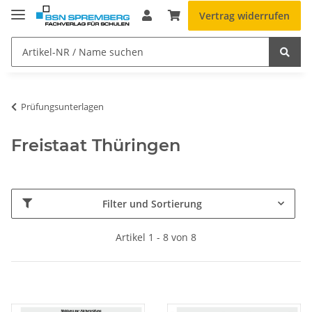
Vertrag widerrufen
Prüfungsunterlagen
Freistaat Thüringen
Filter und Sortierung
Artikel 1 - 8 von 8