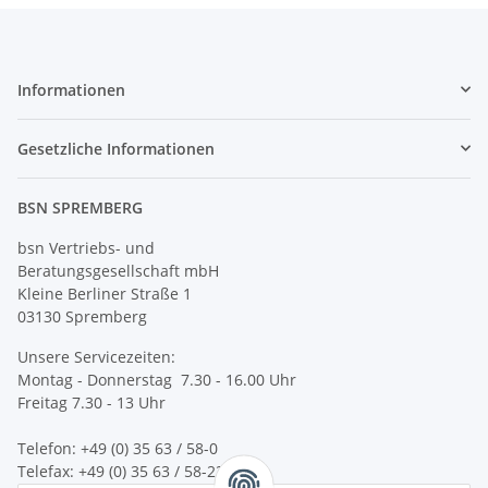
Informationen
Gesetzliche Informationen
BSN SPREMBERG
bsn Vertriebs- und
Beratungsgesellschaft mbH
Kleine Berliner Straße 1
03130 Spremberg
Unsere Servicezeiten:
Montag - Donnerstag 7.30 - 16.00 Uhr
Freitag 7.30 - 13 Uhr
Telefon: +49 (0) 35 63 / 58-0
Telefax: +49 (0) 35 63 / 58-231