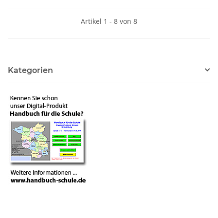
Artikel 1 - 8 von 8
Kategorien