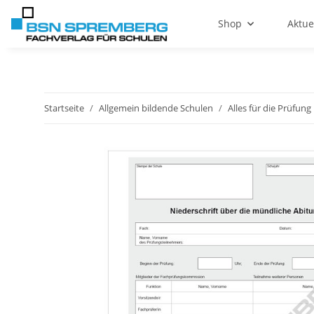
Shop
Aktue
Startseite
Allgemein bildende Schulen
Alles für die Prüfung