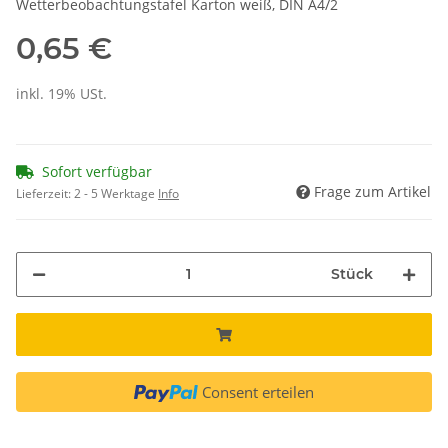
Wetterbeobachtungstafel Karton weiß, DIN A4/2
0,65 €
inkl. 19% USt.
Sofort verfügbar
Frage zum Artikel
Lieferzeit:
2 - 5 Werktage
Info
Stück
Consent erteilen