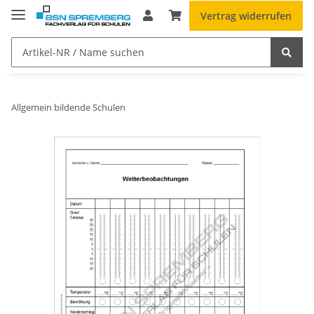
Vertrag widerrufen
Allgemein bildende Schulen