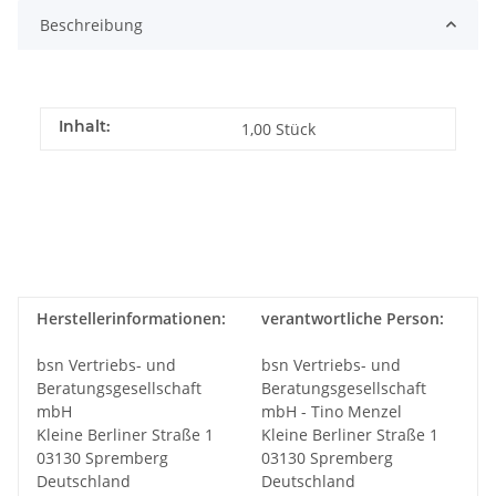
Beschreibung
Inhalt:
1,00 Stück
Herstellerinformationen:
verantwortliche Person:
bsn Vertriebs- und
bsn Vertriebs- und
Beratungsgesellschaft
Beratungsgesellschaft
mbH
mbH - Tino Menzel
Kleine Berliner Straße 1
Kleine Berliner Straße 1
03130 Spremberg
03130 Spremberg
Deutschland
Deutschland