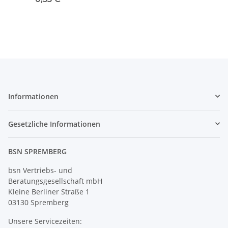
Informationen
Gesetzliche Informationen
BSN SPREMBERG
bsn Vertriebs- und
Beratungsgesellschaft mbH
Kleine Berliner Straße 1
03130 Spremberg
Unsere Servicezeiten: