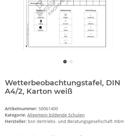
Wetterbeobachtungstafel, DIN
A4/2, Karton weiß
Artikelnummer:
50061400
Kategorie:
Allgemein bildende Schulen
Hersteller:
bsn Vertriebs- und Beratungsgesellschaft mbH