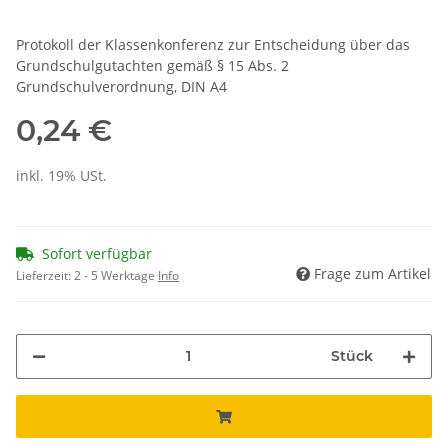
Protokoll der Klassenkonferenz zur Entscheidung über das
Grundschulgutachten gemäß § 15 Abs. 2
Grundschulverordnung, DIN A4
0,24 €
inkl. 19% USt.
Sofort verfügbar
Frage zum Artikel
Lieferzeit:
2 - 5 Werktage
Info
Stück