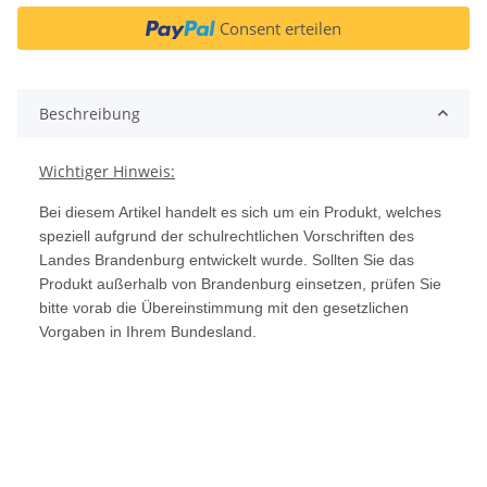
Consent erteilen
Beschreibung
Wichtiger Hinweis:
Bei diesem Artikel handelt es sich um ein Produkt, welches
speziell aufgrund der schulrechtlichen Vorschriften des
Landes Brandenburg entwickelt wurde. Sollten Sie das
Produkt außerhalb von Brandenburg einsetzen, prüfen Sie
bitte vorab die Übereinstimmung mit den gesetzlichen
Vorgaben in Ihrem Bundesland.