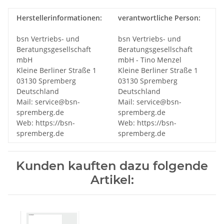
Herstellerinformationen:
verantwortliche Person:
bsn Vertriebs- und
bsn Vertriebs- und
Beratungsgesellschaft
Beratungsgesellschaft
mbH
mbH - Tino Menzel
Kleine Berliner Straße 1
Kleine Berliner Straße 1
03130 Spremberg
03130 Spremberg
Deutschland
Deutschland
Mail: service@bsn-
Mail: service@bsn-
spremberg.de
spremberg.de
Web: https://bsn-
Web: https://bsn-
spremberg.de
spremberg.de
Kunden kauften dazu folgende
Artikel: