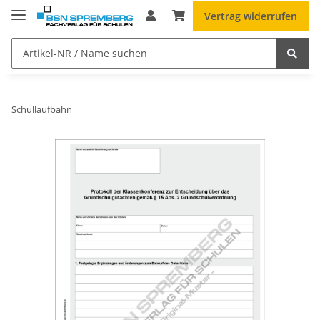
Vertrag widerrufen
Schullaufbahn