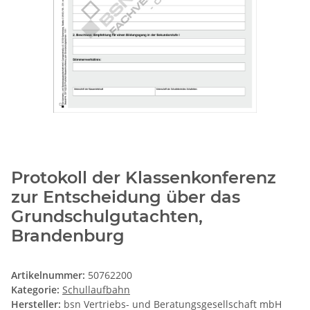
Protokoll der Klassenkonferenz
zur Entscheidung über das
Grundschulgutachten,
Brandenburg
Artikelnummer:
50762200
Kategorie:
Schullaufbahn
Hersteller:
bsn Vertriebs- und Beratungsgesellschaft mbH