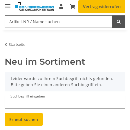
Vertrag widerrufen
Startseite
Neu im Sortiment
x
Leider wurde zu Ihrem Suchbegriff nichts gefunden.
Bitte geben Sie einen anderen Suchbegriff ein.
Suchbegriff eingeben
Erneut suchen