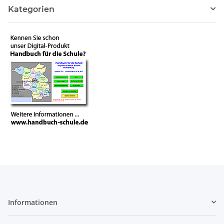
Kategorien
Informationen