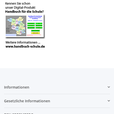
Informationen
Gesetzliche Informationen