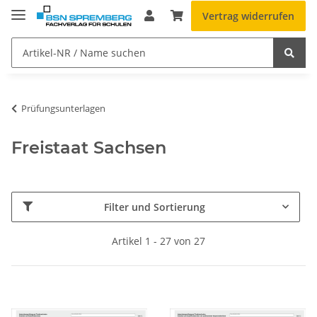
Vertrag widerrufen
Prüfungsunterlagen
Freistaat Sachsen
Filter und Sortierung
Artikel 1 - 27 von 27