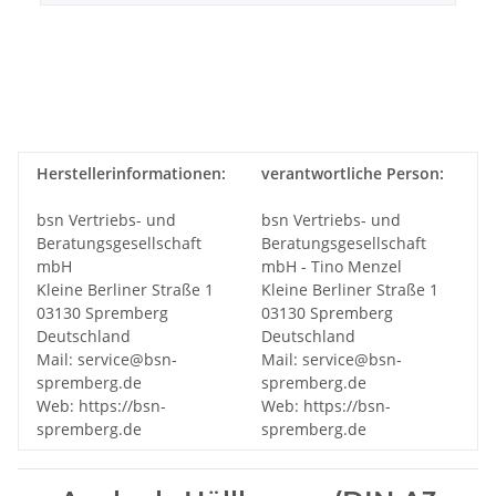
Herstellerinformationen:
verantwortliche Person:
bsn Vertriebs- und
bsn Vertriebs- und
Beratungsgesellschaft
Beratungsgesellschaft
mbH
mbH - Tino Menzel
Kleine Berliner Straße 1
Kleine Berliner Straße 1
03130 Spremberg
03130 Spremberg
Deutschland
Deutschland
Mail: service@bsn-
Mail: service@bsn-
spremberg.de
spremberg.de
Web: https://bsn-
Web: https://bsn-
spremberg.de
spremberg.de