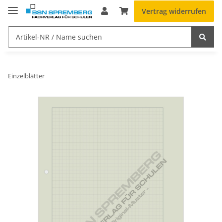
Vertrag widerrufen
Einzelblätter