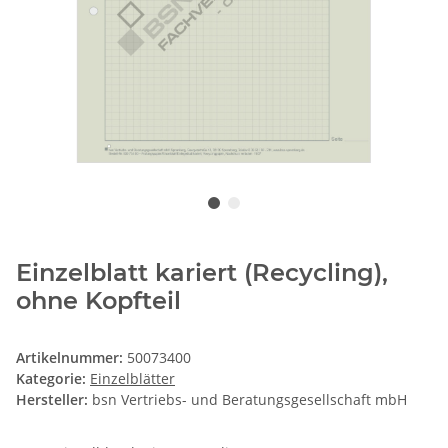
Einzelblatt kariert (Recycling),
ohne Kopfteil
Artikelnummer:
50073400
Kategorie:
Einzelblätter
Hersteller:
bsn Vertriebs- und Beratungsgesellschaft mbH