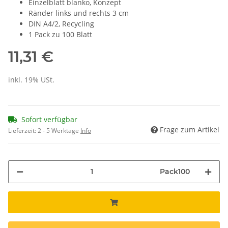
Einzelblatt blanko, Konzept
Ränder links und rechts 3 cm
DIN A4/2, Recycling
1 Pack zu 100 Blatt
11,31 €
inkl. 19% USt.
Sofort verfügbar
Frage zum Artikel
Lieferzeit:
2 - 5 Werktage
Info
Pack100