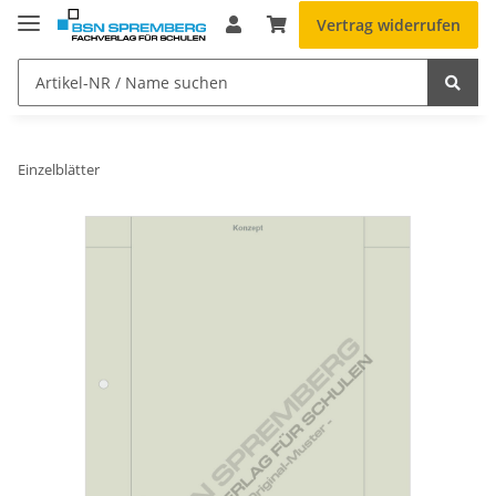
Vertrag widerrufen
Einzelblätter