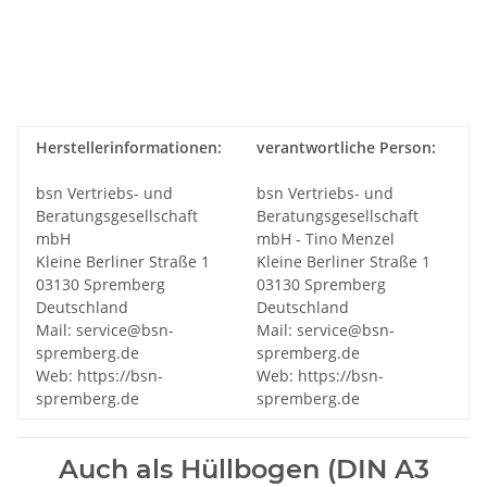
Herstellerinformationen:
verantwortliche Person:
bsn Vertriebs- und
bsn Vertriebs- und
Beratungsgesellschaft
Beratungsgesellschaft
mbH
mbH - Tino Menzel
Kleine Berliner Straße 1
Kleine Berliner Straße 1
03130 Spremberg
03130 Spremberg
Deutschland
Deutschland
Mail: service@bsn-
Mail: service@bsn-
spremberg.de
spremberg.de
Web: https://bsn-
Web: https://bsn-
spremberg.de
spremberg.de
Auch als Hüllbogen (DIN A3