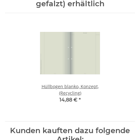
gefalzt) erhältlich
Hüllbogen blanko, Konzept,
(Recycling)
14,88 €
*
Kunden kauften dazu folgende
Artikel: