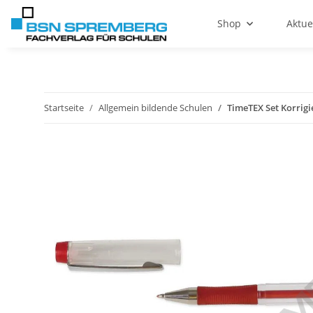
Shop
Aktue
Startseite
Allgemein bildende Schulen
TimeTEX Set Korrigi