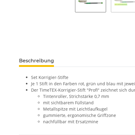
Beschreibung
Set Korrigier-Stifte
Je 1 Stift in den Farben rot, grün und blau mit jewe
Der TimeTEX-Korrigier-Stift "Profi" zeichnet sich 
Tintenroller, Strichstärke 0,7 mm
mit sichtbarem Füllstand
Metallspitze mit Leichtlaufkugel
gummierte, ergonomische Griffzone
nachfüllbar mit Ersatzmine