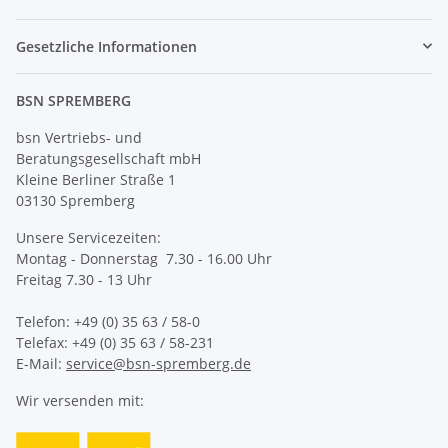
Gesetzliche Informationen
BSN SPREMBERG
bsn Vertriebs- und
Beratungsgesellschaft mbH
Kleine Berliner Straße 1
03130 Spremberg
Unsere Servicezeiten:
Montag - Donnerstag 7.30 - 16.00 Uhr
Freitag 7.30 - 13 Uhr
Telefon: +49 (0) 35 63 / 58-0
Telefax: +49 (0) 35 63 / 58-231
E-Mail:
service@bsn-spremberg.de
Wir versenden mit: