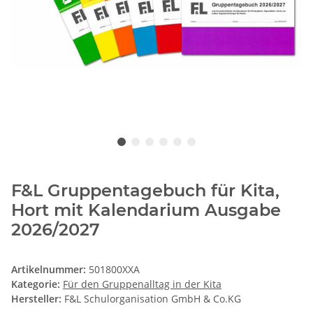
F&L Gruppentagebuch für Kita,
Hort mit Kalendarium Ausgabe
2026/2027
Artikelnummer:
501800XXA
Kategorie:
Für den Gruppenalltag in der Kita
Hersteller:
F&L Schulorganisation GmbH & Co.KG