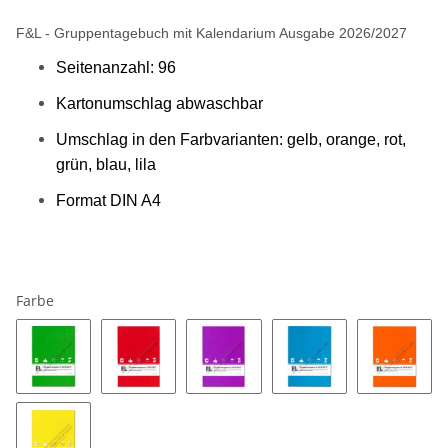
F&L - Gruppentagebuch mit Kalendarium Ausgabe 2026/2027
Seitenanzahl: 96
Kartonumschlag abwaschbar
Umschlag in den Farbvarianten: gelb, orange, rot,
grün, blau, lila
Format DIN A4
Farbe