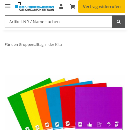
Vertrag widerrufen
Für den Gruppenalltag in der Kita