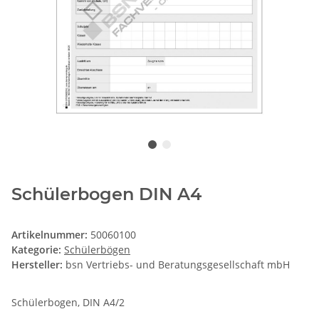
Schülerbogen DIN A4
Artikelnummer:
50060100
Kategorie:
Schülerbögen
Hersteller:
bsn Vertriebs- und Beratungsgesellschaft mbH
Schülerbogen, DIN A4/2