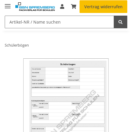
Vertrag widerrufen
Schülerbögen