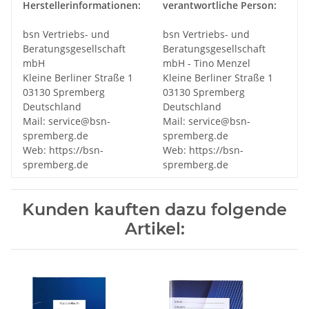
Herstellerinformationen:
verantwortliche Person:
bsn Vertriebs- und
bsn Vertriebs- und
Beratungsgesellschaft
Beratungsgesellschaft
mbH
mbH - Tino Menzel
Kleine Berliner Straße 1
Kleine Berliner Straße 1
03130 Spremberg
03130 Spremberg
Deutschland
Deutschland
Mail: service@bsn-
Mail: service@bsn-
spremberg.de
spremberg.de
Web: https://bsn-
Web: https://bsn-
spremberg.de
spremberg.de
Kunden kauften dazu folgende
Artikel: