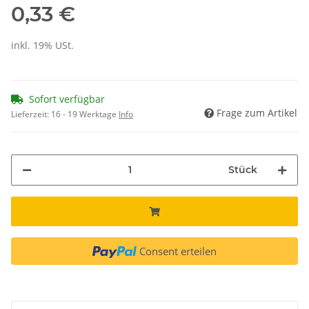
0,33 €
inkl. 19% USt.
Sofort verfügbar
Frage zum Artikel
Lieferzeit:
16 - 19 Werktage
Info
Stück
Consent erteilen