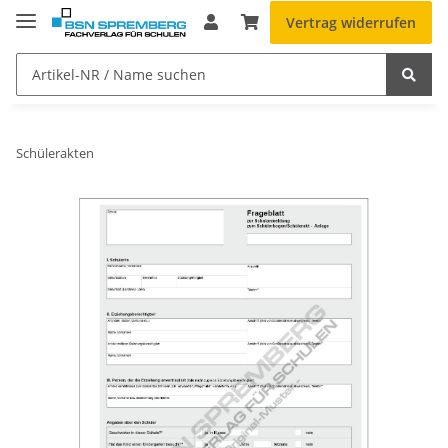
Vertrag widerrufen
Schülerakten