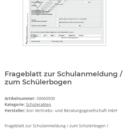
Frageblatt zur Schulanmeldung /
zum Schülerbogen
Artikelnummer:
50060500
Kategorie:
Schülerakten
Hersteller:
bsn Vertriebs- und Beratungsgesellschaft mbH
Frageblatt zur Schulanmeldung / zum Schülerbogen /