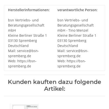
Herstellerinformationen:
verantwortliche Person:
bsn Vertriebs- und
bsn Vertriebs- und
Beratungsgesellschaft
Beratungsgesellschaft
mbH
mbH - Tino Menzel
Kleine Berliner Straße 1
Kleine Berliner Straße 1
03130 Spremberg
03130 Spremberg
Deutschland
Deutschland
Mail: service@bsn-
Mail: service@bsn-
spremberg.de
spremberg.de
Web: https://bsn-
Web: https://bsn-
spremberg.de
spremberg.de
Kunden kauften dazu folgende
Artikel: