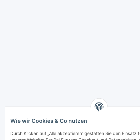
Wie wir Cookies & Co nutzen
Durch Klicken auf „Alle akzeptieren“ gestatten Sie den Einsatz 
unserer Website: PayPal Express Checkout und Ratenzahlung. 