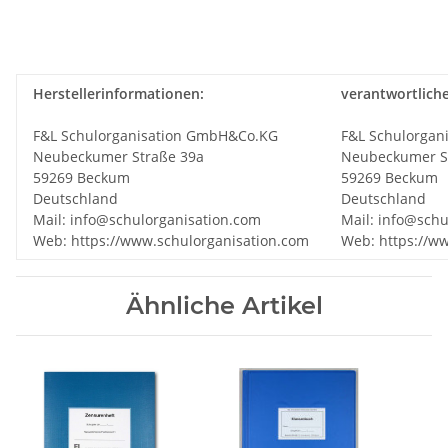
Herstellerinformationen:
verantwortlich
F&L Schulorganisation GmbH&Co.KG
F&L Schulorgan
Neubeckumer Straße 39a
Neubeckumer S
59269 Beckum
59269 Beckum
Deutschland
Deutschland
Mail: info@schulorganisation.com
Mail: info@schu
Web: https://www.schulorganisation.com
Web: https://w
Ähnliche Artikel