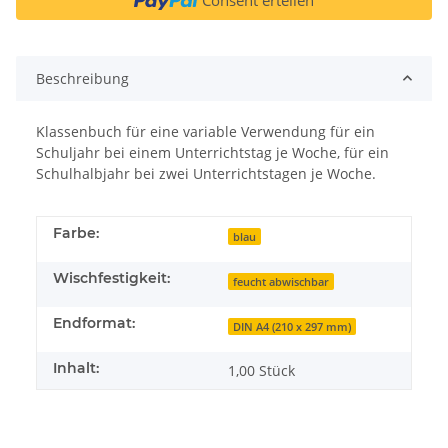
Beschreibung
Klassenbuch für eine variable Verwendung für ein
Schuljahr bei einem Unterrichtstag je Woche, für ein
Schulhalbjahr bei zwei Unterrichtstagen je Woche.
Farbe:
blau
Wischfestigkeit:
feucht abwischbar
Endformat:
DIN A4 (210 x 297 mm)
Inhalt:
1,00 Stück