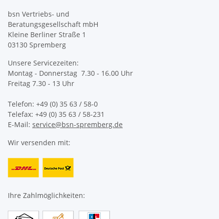
bsn Vertriebs- und
Beratungsgesellschaft mbH
Kleine Berliner Straße 1
03130 Spremberg
Unsere Servicezeiten:
Montag - Donnerstag 7.30 - 16.00 Uhr
Freitag 7.30 - 13 Uhr
Telefon: +49 (0) 35 63 / 58-0
Telefax: +49 (0) 35 63 / 58-231
E-Mail:
service@bsn-spremberg.de
Wir versenden mit:
Ihre Zahlmöglichkeiten: