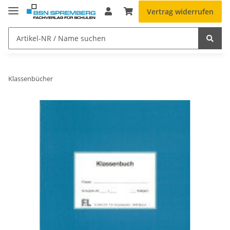
Vertrag widerrufen
Klassenbücher