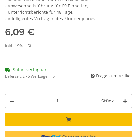
- Anwesenheitsführung für 60 Einheiten,
- Unterrichtsberichte für 48 Tage,
- intelligentes Vortragen des Stundenplanes
6,09 €
inkl. 19% USt.
Sofort verfügbar
Frage zum Artikel
Lieferzeit:
2 - 5 Werktage
Info
Stück
Consent erteilen