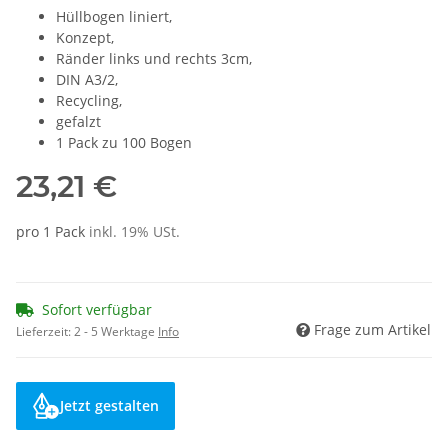
Hüllbogen liniert,
Konzept,
Ränder links und rechts 3cm,
DIN A3/2,
Recycling,
gefalzt
1 Pack zu 100 Bogen
23,21 €
pro 1 Pack
inkl. 19% USt.
Sofort verfügbar
Frage zum Artikel
Lieferzeit:
2 - 5 Werktage
Info
Jetzt gestalten