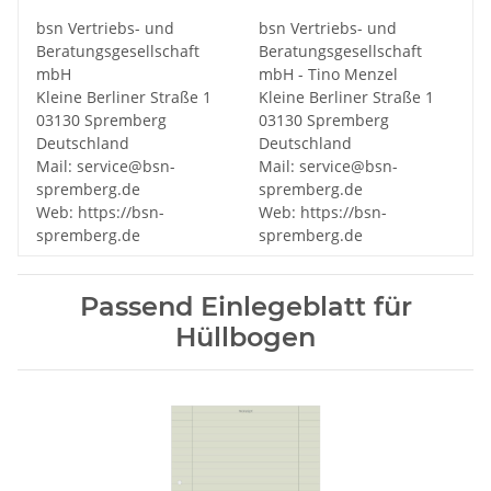
bsn Vertriebs- und
bsn Vertriebs- und
Beratungsgesellschaft
Beratungsgesellschaft
mbH
mbH - Tino Menzel
Kleine Berliner Straße 1
Kleine Berliner Straße 1
03130 Spremberg
03130 Spremberg
Deutschland
Deutschland
Mail: service@bsn-
Mail: service@bsn-
spremberg.de
spremberg.de
Web: https://bsn-
Web: https://bsn-
spremberg.de
spremberg.de
Passend Einlegeblatt für
Hüllbogen