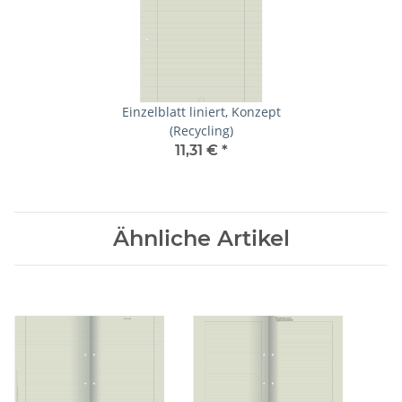
Einzelblatt liniert, Konzept
(Recycling)
11,31 €
*
Ähnliche Artikel