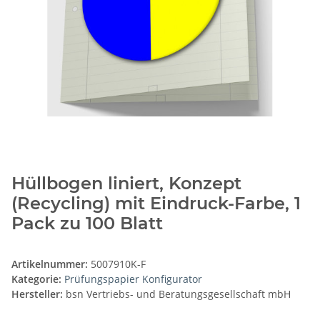
Hüllbogen liniert, Konzept
(Recycling) mit Eindruck-Farbe, 1
Pack zu 100 Blatt
Artikelnummer:
5007910K-F
Kategorie:
Prüfungspapier Konfigurator
Hersteller:
bsn Vertriebs- und Beratungsgesellschaft mbH