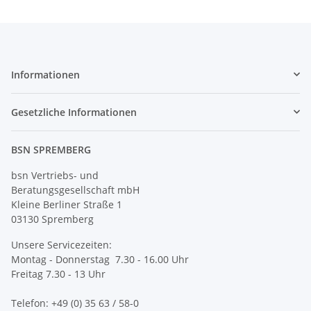
Informationen
Gesetzliche Informationen
BSN SPREMBERG
bsn Vertriebs- und
Beratungsgesellschaft mbH
Kleine Berliner Straße 1
03130 Spremberg
Unsere Servicezeiten:
Montag - Donnerstag 7.30 - 16.00 Uhr
Freitag 7.30 - 13 Uhr
Telefon: +49 (0) 35 63 / 58-0