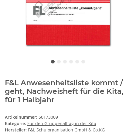
F&L Anwesenheitsliste kommt /
geht, Nachweisheft für die Kita,
für 1 Halbjahr
Artikelnummer:
50173009
Kategorie:
Für den Gruppenalltag in der Kita
Hersteller:
F&L Schulorganisation GmbH & Co.KG