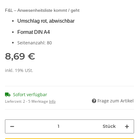
F&L – Anwesenheitsliste kommt / geht
Umschlag rot, abwischbar
Format DIN A4
Seitenanzahl: 80
8,69 €
inkl. 19% USt.
Sofort verfügbar
Frage zum Artikel
Lieferzeit:
2 - 5 Werktage
Info
Stück