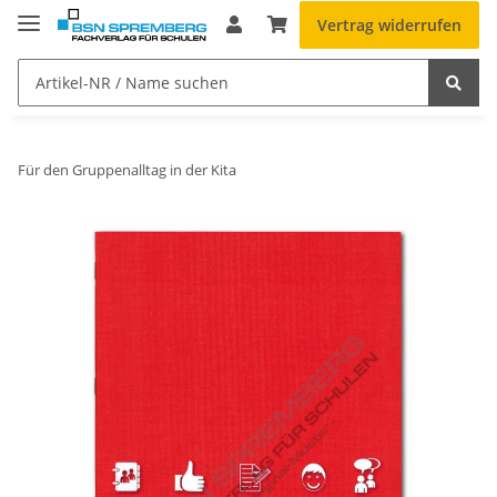
Vertrag widerrufen
Für den Gruppenalltag in der Kita