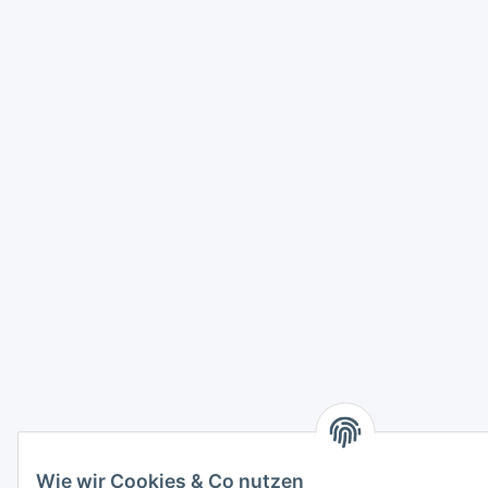
Wie wir Cookies & Co nutzen