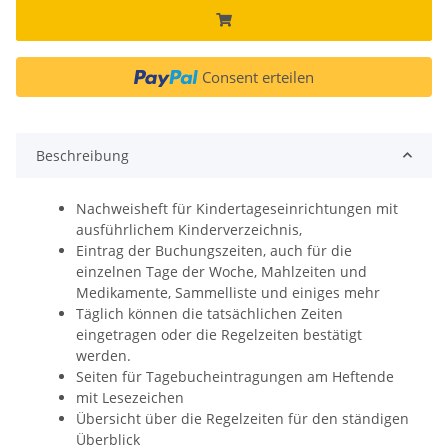
Consent erteilen
Beschreibung
Nachweisheft für Kindertageseinrichtungen mit
ausführlichem Kinderverzeichnis,
Eintrag der Buchungszeiten, auch für die
einzelnen Tage der Woche, Mahlzeiten und
Medikamente, Sammelliste und einiges mehr
Täglich können die tatsächlichen Zeiten
eingetragen oder die Regelzeiten bestätigt
werden.
Seiten für Tagebucheintragungen am Heftende
mit Lesezeichen
Übersicht über die Regelzeiten für den ständigen
Überblick