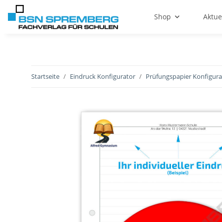
Shop
Aktue
Startseite
Eindruck Konfigurator
Prüfungspapier Konfigura