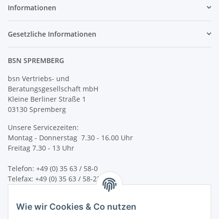
Informationen
Gesetzliche Informationen
BSN SPREMBERG
bsn Vertriebs- und
Beratungsgesellschaft mbH
Kleine Berliner Straße 1
03130 Spremberg
Unsere Servicezeiten:
Montag - Donnerstag 7.30 - 16.00 Uhr
Freitag 7.30 - 13 Uhr
Telefon: +49 (0) 35 63 / 58-0
Telefax: +49 (0) 35 63 / 58-231
E-Mail:
service@bsn-spremberg.de
Wie wir Cookies & Co nutzen
Wir versenden mit: