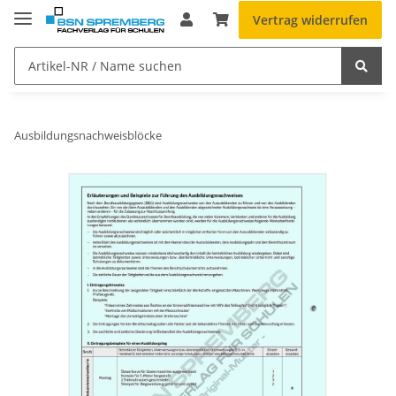
Vertrag widerrufen
Ausbildungsnachweisblöcke