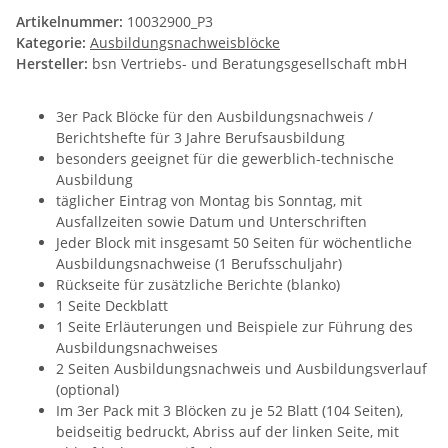
Artikelnummer:
10032900_P3
Kategorie:
Ausbildungsnachweisblöcke
Hersteller:
bsn Vertriebs- und Beratungsgesellschaft mbH
3er Pack Blöcke für den Ausbildungsnachweis /
Berichtshefte für 3 Jahre Berufsausbildung
besonders geeignet für die gewerblich-technische
Ausbildung
täglicher Eintrag von Montag bis Sonntag, mit
Ausfallzeiten sowie Datum und Unterschriften
Jeder Block mit insgesamt 50 Seiten für wöchentliche
Ausbildungsnachweise (1 Berufsschuljahr)
Rückseite für zusätzliche Berichte (blanko)
1 Seite Deckblatt
1 Seite Erläuterungen und Beispiele zur Führung des
Ausbildungsnachweises
2 Seiten Ausbildungsnachweis und Ausbildungsverlauf
(optional)
Im 3er Pack mit 3 Blöcken zu je 52 Blatt (104 Seiten),
beidseitig bedruckt, Abriss auf der linken Seite, mit