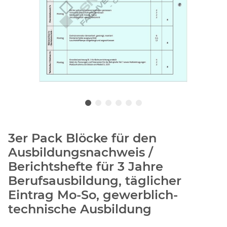
3er Pack Blöcke für den
Ausbildungsnachweis /
Berichtshefte für 3 Jahre
Berufsausbildung, täglicher
Eintrag Mo-So, gewerblich-
technische Ausbildung