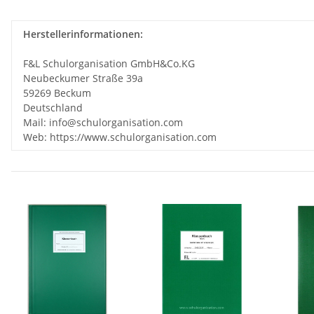
Herstellerinformationen:
F&L Schulorganisation GmbH&Co.KG
Neubeckumer Straße 39a
59269 Beckum
Deutschland
Mail: info@schulorganisation.com
Web: https://www.schulorganisation.com