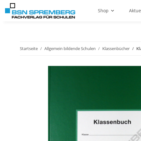
Shop
Aktue
Startseite
Allgemein bildende Schulen
Klassenbücher
Kl