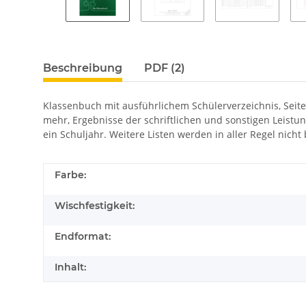
Beschreibung
PDF (2)
Klassenbuch mit ausführlichem Schülerverzeichnis, Seite
mehr, Ergebnisse der schriftlichen und sonstigen Leistu
ein Schuljahr. Weitere Listen werden in aller Regel nicht 
Farbe:
Wischfestigkeit:
Endformat:
Inhalt: