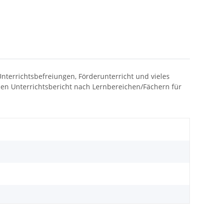
nterrichtsbefreiungen, Förderunterricht und vieles
den Unterrichtsbericht nach Lernbereichen/Fächern für