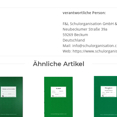
verantwortliche Person:
F&L Schulorganisation GmbH &
Neubeckumer Straße 39a
59269 Beckum
Deutschland
Mail: info@schulorganisation.
Web: https://www.schulorgani
Ähnliche Artikel