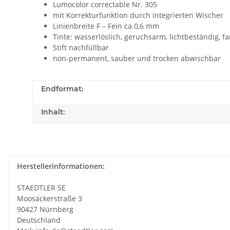
Lumocolor correctable Nr. 305
mit Korrekturfunktion durch integrierten Wischer
Linienbreite F – Fein ca.0,6 mm
Tinte: wasserlöslich, geruchsarm, lichtbeständig, fa
Stift nachfüllbar
non-permanent, sauber und trocken abwischbar
Endformat:
Inhalt:
Herstellerinformationen:
STAEDTLER SE
Moosäckerstraße 3
90427 Nürnberg
Deutschland