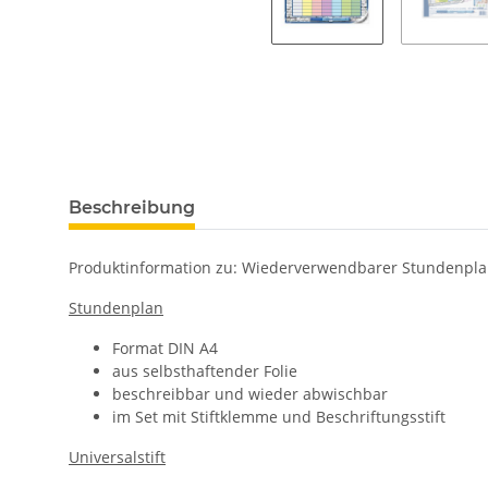
Beschreibung
Produktinformation zu: Wiederverwendbarer Stundenplan 
Stundenplan
Format DIN A4
aus selbsthaftender Folie
beschreibbar und wieder abwischbar
im Set mit Stiftklemme und Beschriftungsstift
Universalstift