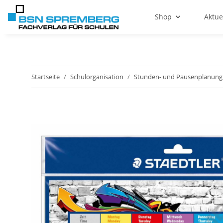
Shop
Aktue
Startseite
Schulorganisation
Stunden- und Pausenplanung