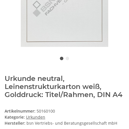
Urkunde neutral,
Leinenstrukturkarton weiß,
Golddruck: Titel/Rahmen, DIN A4
Artikelnummer:
50160100
Kategorie:
Urkunden
Hersteller:
bsn Vertriebs- und Beratungsgesellschaft mbH