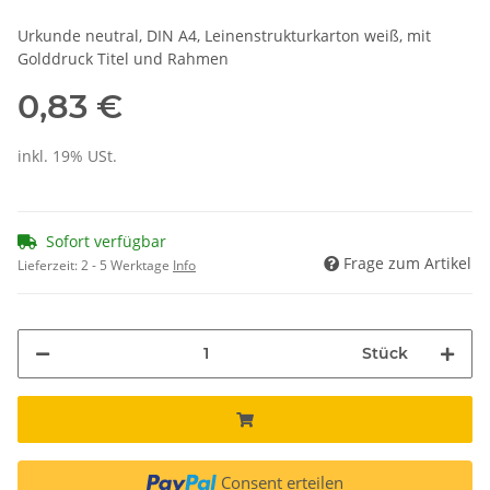
Urkunde neutral, DIN A4, Leinenstrukturkarton weiß, mit
Golddruck Titel und Rahmen
0,83 €
inkl. 19% USt.
Sofort verfügbar
Frage zum Artikel
Lieferzeit:
2 - 5 Werktage
Info
Stück
Consent erteilen