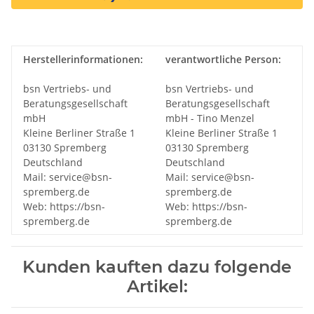
Herstellerinformationen:
verantwortliche Person:
bsn Vertriebs- und
bsn Vertriebs- und
Beratungsgesellschaft
Beratungsgesellschaft
mbH
mbH - Tino Menzel
Kleine Berliner Straße 1
Kleine Berliner Straße 1
03130 Spremberg
03130 Spremberg
Deutschland
Deutschland
Mail: service@bsn-
Mail: service@bsn-
spremberg.de
spremberg.de
Web: https://bsn-
Web: https://bsn-
spremberg.de
spremberg.de
Kunden kauften dazu folgende
Artikel: