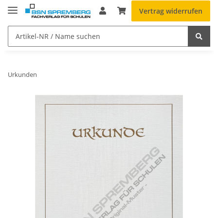
Vertrag widerrufen
Urkunden