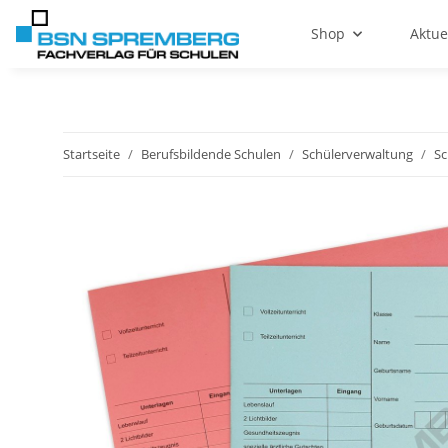
Shop
Aktue
Startseite
Berufsbildende Schulen
Schülerverwaltung
Sc