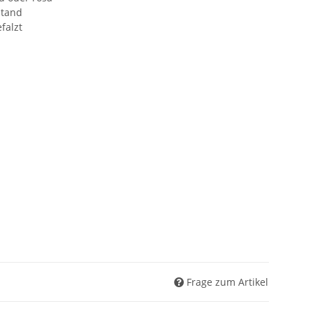
stand
falzt
Frage zum Artikel