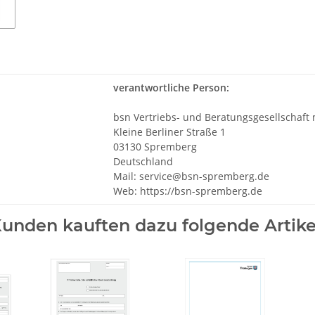
verantwortliche Person:
bsn Vertriebs- und Beratungsgesellschaft
Kleine Berliner Straße 1
03130 Spremberg
Deutschland
Mail: service@bsn-spremberg.de
Web: https://bsn-spremberg.de
unden kauften dazu folgende Artike