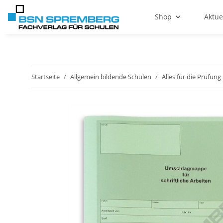
Shop
Aktue
Startseite
Allgemein bildende Schulen
Alles für die Prüfung