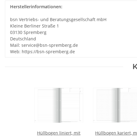
Herstellerinformationen:
bsn Vertriebs- und Beratungsgesellschaft mbH
Kleine Berliner Straße 1
03130 Spremberg
Deutschland
Mail: service@bsn-spremberg.de
Web: https://bsn-spremberg.de
K
Hüllbogen liniert, mit
Hüllbogen kariert, m