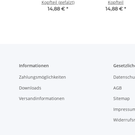
Kopfteil (gefalzt)
Kopfteil
14,88 €
*
14,88 €
*
Informationen
Gesetzlich
Zahlungsmöglichkeiten
Datenschu
Downloads
AGB
Versandinformationen
Sitemap
Impressu
Widerrufs