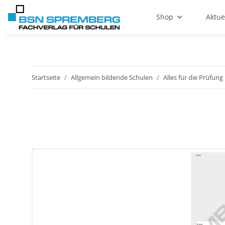
Shop
Aktue
Startseite
Allgemein bildende Schulen
Alles für die Prüfung