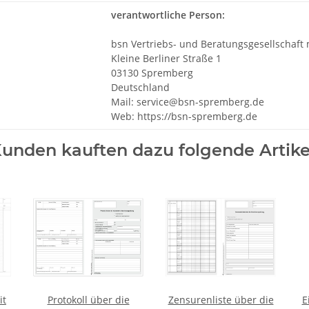
verantwortliche Person:
bsn Vertriebs- und Beratungsgesellschaft
Kleine Berliner Straße 1
03130 Spremberg
Deutschland
Mail: service@bsn-spremberg.de
Web: https://bsn-spremberg.de
unden kauften dazu folgende Artike
it
Protokoll über die
Zensurenliste über die
E