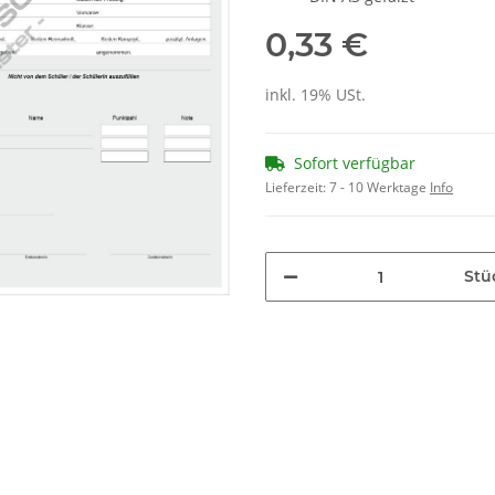
0,33 €
inkl. 19% USt.
Sofort verfügbar
Lieferzeit:
7 - 10 Werktage
Info
Stü