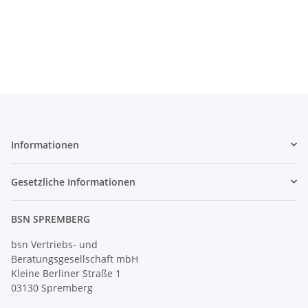
Informationen
Gesetzliche Informationen
BSN SPREMBERG
bsn Vertriebs- und
Beratungsgesellschaft mbH
Kleine Berliner Straße 1
03130 Spremberg