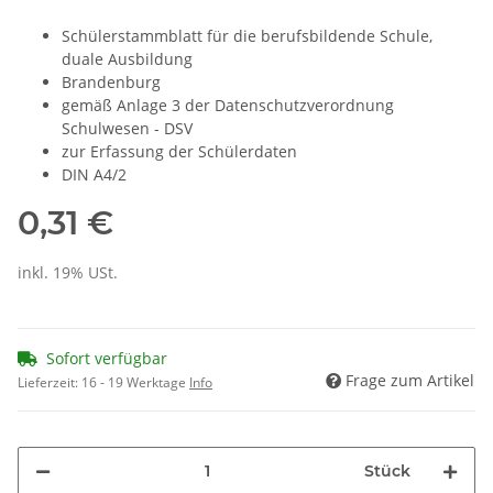
Schülerstammblatt für die berufsbildende Schule,
duale Ausbildung
Brandenburg
gemäß Anlage 3 der Datenschutzverordnung
Schulwesen - DSV
zur Erfassung der Schülerdaten
DIN A4/2
0,31 €
inkl. 19% USt.
Sofort verfügbar
Frage zum Artikel
Lieferzeit:
16 - 19 Werktage
Info
Stück