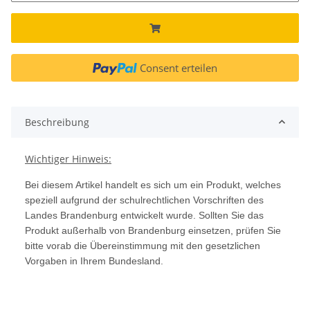
Consent erteilen
Beschreibung
Wichtiger Hinweis:
Bei diesem Artikel handelt es sich um ein Produkt, welches
speziell aufgrund der schulrechtlichen Vorschriften des
Landes Brandenburg entwickelt wurde. Sollten Sie das
Produkt außerhalb von Brandenburg einsetzen, prüfen Sie
bitte vorab die Übereinstimmung mit den gesetzlichen
Vorgaben in Ihrem Bundesland.