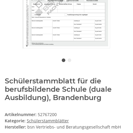
Schülerstammblatt für die
berufsbildende Schule (duale
Ausbildung), Brandenburg
Artikelnummer:
52767200
Kategorie:
Schülerstammblätter
Hersteller:
bsn Vertriebs- und Beratungsgesellschaft mbH