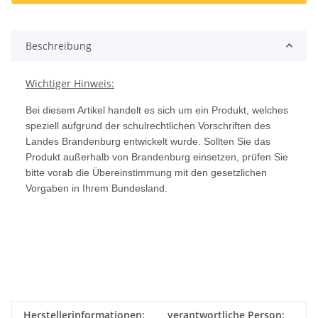
Beschreibung
Wichtiger Hinweis:
Bei diesem Artikel handelt es sich um ein Produkt, welches
speziell aufgrund der schulrechtlichen Vorschriften des
Landes Brandenburg entwickelt wurde. Sollten Sie das
Produkt außerhalb von Brandenburg einsetzen, prüfen Sie
bitte vorab die Übereinstimmung mit den gesetzlichen
Vorgaben in Ihrem Bundesland.
Herstellerinformationen:
verantwortliche Person: