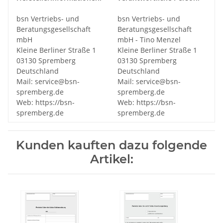
bsn Vertriebs- und
bsn Vertriebs- und
Beratungsgesellschaft
Beratungsgesellschaft
mbH
mbH - Tino Menzel
Kleine Berliner Straße 1
Kleine Berliner Straße 1
03130 Spremberg
03130 Spremberg
Deutschland
Deutschland
Mail: service@bsn-
Mail: service@bsn-
spremberg.de
spremberg.de
Web: https://bsn-
Web: https://bsn-
spremberg.de
spremberg.de
Kunden kauften dazu folgende
Artikel: