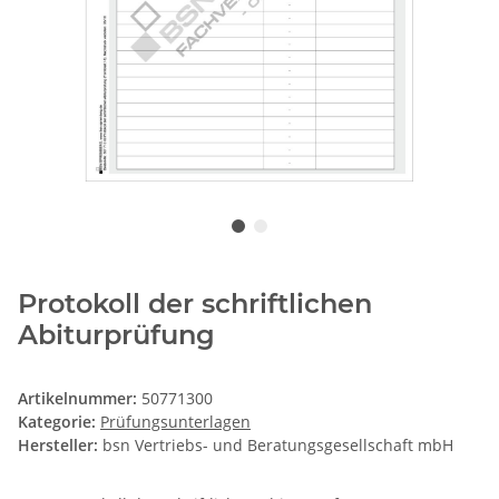
Protokoll der schriftlichen
Abiturprüfung
Artikelnummer:
50771300
Kategorie:
Prüfungsunterlagen
Hersteller:
bsn Vertriebs- und Beratungsgesellschaft mbH