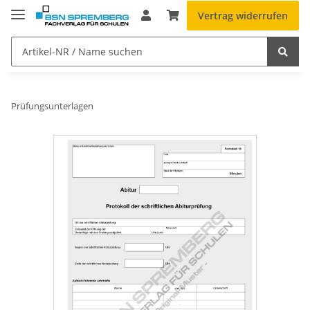
Vertrag widerrufen
Prüfungsunterlagen