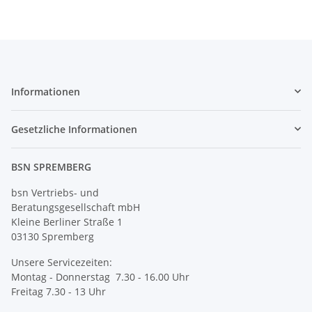
Informationen
Gesetzliche Informationen
BSN SPREMBERG
bsn Vertriebs- und
Beratungsgesellschaft mbH
Kleine Berliner Straße 1
03130 Spremberg
Unsere Servicezeiten:
Montag - Donnerstag 7.30 - 16.00 Uhr
Freitag 7.30 - 13 Uhr