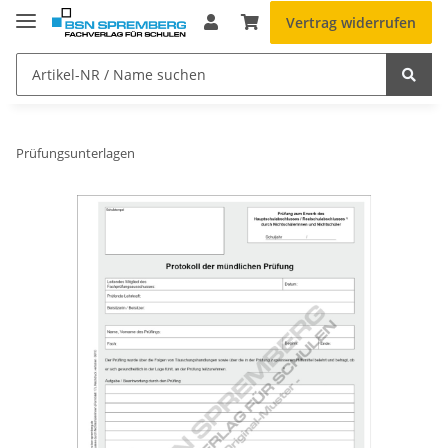
Vertrag widerrufen
Prüfungsunterlagen