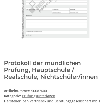
Protokoll der mündlichen
Prüfung, Hauptschule /
Realschule, Nichtschüler/innen
Artikelnummer:
50687600
Kategorie:
Prüfungsunterlagen
Hersteller:
bsn Vertriebs- und Beratungsgesellschaft mbH