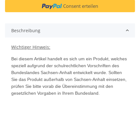
Consent erteilen
Beschreibung
Wichtiger Hinweis:
Bei diesem Artikel handelt es sich um ein Produkt, welches
speziell aufgrund der schulrechtlichen Vorschriften des
Bundeslandes Sachsen-Anhalt entwickelt wurde. Sollten
Sie das Produkt außerhalb von Sachsen-Anhalt einsetzen,
prüfen Sie bitte vorab die Übereinstimmung mit den
gesetzlichen Vorgaben in Ihrem Bundesland.