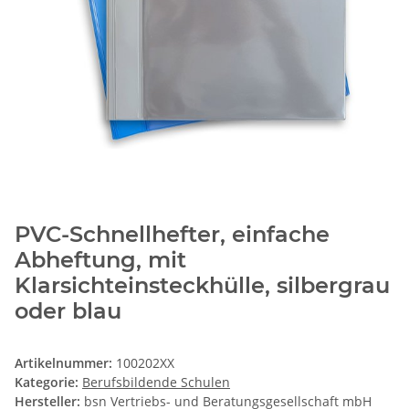
PVC-Schnellhefter, einfache
Abheftung, mit
Klarsichteinsteckhülle, silbergrau
oder blau
Artikelnummer:
100202XX
Kategorie:
Berufsbildende Schulen
Hersteller:
bsn Vertriebs- und Beratungsgesellschaft mbH