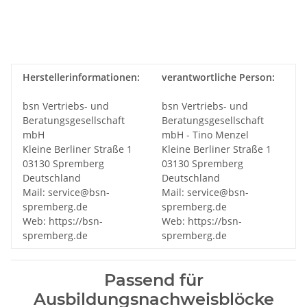
Herstellerinformationen:
verantwortliche Person:
bsn Vertriebs- und
bsn Vertriebs- und
Beratungsgesellschaft
Beratungsgesellschaft
mbH
mbH - Tino Menzel
Kleine Berliner Straße 1
Kleine Berliner Straße 1
03130 Spremberg
03130 Spremberg
Deutschland
Deutschland
Mail: service@bsn-
Mail: service@bsn-
spremberg.de
spremberg.de
Web: https://bsn-
Web: https://bsn-
spremberg.de
spremberg.de
Passend für
Ausbildungsnachweisblöcke