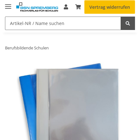
Vertrag widerrufen
Berufsbildende Schulen