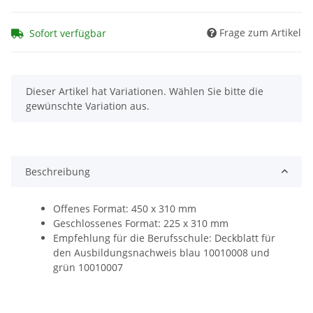
Frage zum Artikel
Sofort verfügbar
x
Dieser Artikel hat Variationen. Wählen Sie bitte die
gewünschte Variation aus.
Beschreibung
Offenes Format: 450 x 310 mm
Geschlossenes Format: 225 x 310 mm
Empfehlung für die Berufsschule: Deckblatt für
den Ausbildungsnachweis blau 10010008 und
grün 10010007