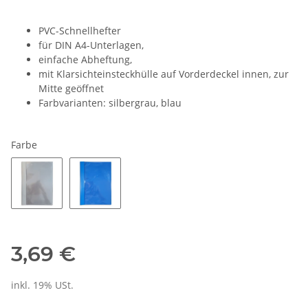
PVC-Schnellhefter
für DIN A4-Unterlagen,
einfache Abheftung,
mit Klarsichteinsteckhülle auf Vorderdeckel innen, zur
Mitte geöffnet
Farbvarianten: silbergrau, blau
Farbe
3,69 €
inkl. 19% USt.