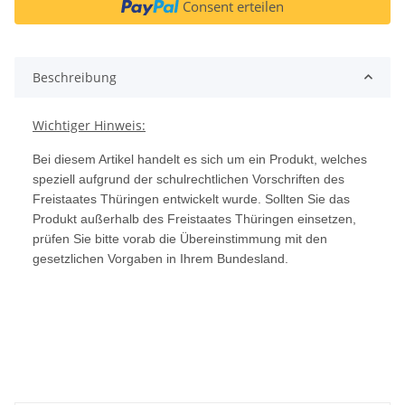
Consent erteilen
Beschreibung
Wichtiger Hinweis:
Bei diesem Artikel handelt es sich um ein Produkt, welches
speziell aufgrund der schulrechtlichen Vorschriften des
Freistaates Thüringen entwickelt wurde. Sollten Sie das
Produkt außerhalb des Freistaates Thüringen einsetzen,
prüfen Sie bitte vorab die Übereinstimmung mit den
gesetzlichen Vorgaben in Ihrem Bundesland.