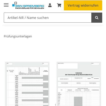
Vertrag widerrufen
Prüfungsunterlagen