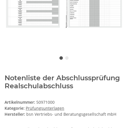
Notenliste der Abschlussprüfung
Realschulabschluss
Artikelnummer:
50971000
Kategorie:
Prüfungsunterlagen
Hersteller:
bsn Vertriebs- und Beratungsgesellschaft mbH