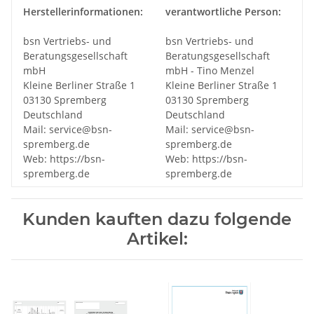
Herstellerinformationen:
verantwortliche Person:
bsn Vertriebs- und
bsn Vertriebs- und
Beratungsgesellschaft
Beratungsgesellschaft
mbH
mbH - Tino Menzel
Kleine Berliner Straße 1
Kleine Berliner Straße 1
03130 Spremberg
03130 Spremberg
Deutschland
Deutschland
Mail: service@bsn-
Mail: service@bsn-
spremberg.de
spremberg.de
Web: https://bsn-
Web: https://bsn-
spremberg.de
spremberg.de
Kunden kauften dazu folgende
Artikel: