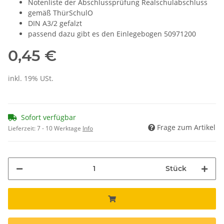
Notenliste der Abschlussprüfung Realschulabschluss
gemäß ThürSchulO
DIN A3/2 gefalzt
passend dazu gibt es den Einlegebogen 50971200
0,45 €
inkl. 19% USt.
Sofort verfügbar
Frage zum Artikel
Lieferzeit:
7 - 10 Werktage
Info
Stück