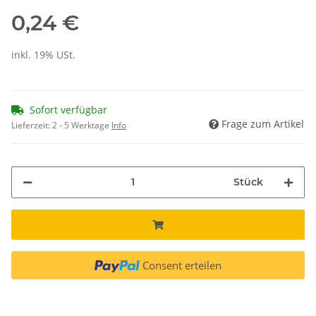
0,24 €
inkl. 19% USt.
Sofort verfügbar
Frage zum Artikel
Lieferzeit:
2 - 5 Werktage
Info
Stück
Consent erteilen