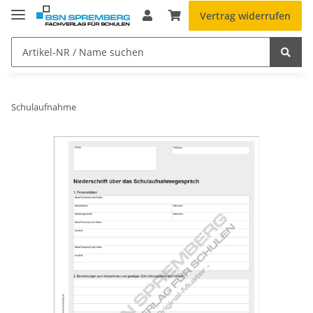
Vertrag widerrufen
Schulaufnahme