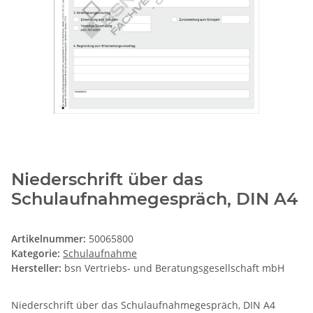
Niederschrift über das
Schulaufnahmegespräch, DIN A4
Artikelnummer:
50065800
Kategorie:
Schulaufnahme
Hersteller:
bsn Vertriebs- und Beratungsgesellschaft mbH
Niederschrift über das Schulaufnahmegespräch, DIN A4