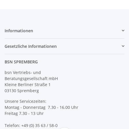
Informationen
Gesetzliche Informationen
BSN SPREMBERG
bsn Vertriebs- und
Beratungsgesellschaft mbH
Kleine Berliner Straße 1
03130 Spremberg
Unsere Servicezeiten:
Montag - Donnerstag 7.30 - 16.00 Uhr
Freitag 7.30 - 13 Uhr
Telefon: +49 (0) 35 63 / 58-0