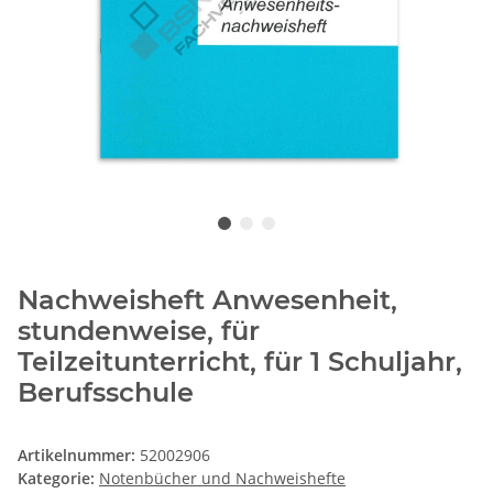
Nachweisheft Anwesenheit,
stundenweise, für
Teilzeitunterricht, für 1 Schuljahr,
Berufsschule
Artikelnummer:
52002906
Kategorie:
Notenbücher und Nachweishefte