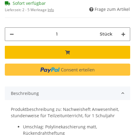
Sofort verfügbar
Frage zum Artikel
Lieferzeit:
2 - 5 Werktage
Info
Stück
Consent erteilen
Beschreibung
Produktbeschreibung zu: Nachweisheft Anwesenheit,
stundenweise für Teilzeitunterricht, für 1 Schuljahr
Umschlag: Polylinekaschierung matt,
Rückendrahtheftung