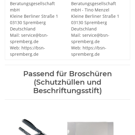
Beratungsgesellschaft
Beratungsgesellschaft
mbH
mbH - Tino Menzel
Kleine Berliner Straße 1
Kleine Berliner Straße 1
03130 Spremberg
03130 Spremberg
Deutschland
Deutschland
Mail: service@bsn-
Mail: service@bsn-
spremberg.de
spremberg.de
Web: https://bsn-
Web: https://bsn-
spremberg.de
spremberg.de
Passend für Broschüren
(Schutzhüllen und
Beschriftungsstift)