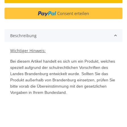
Consent erteilen
Beschreibung
Wichtiger Hinweis:
Bei diesem Artikel handelt es sich um ein Produkt, welches
speziell aufgrund der schulrechtlichen Vorschriften des
Landes Brandenburg entwickelt wurde. Sollten Sie das
Produkt außerhalb von Brandenburg einsetzen, prüfen Sie
bitte vorab die Übereinstimmung mit den gesetzlichen
Vorgaben in Ihrem Bundesland.