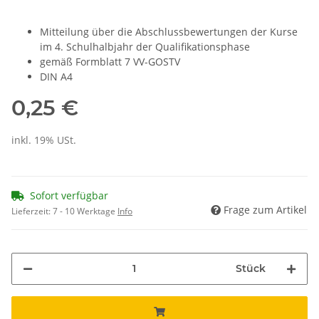
Mitteilung über die Abschlussbewertungen der Kurse
im 4. Schulhalbjahr der Qualifikationsphase
gemäß Formblatt 7 VV-GOSTV
DIN A4
0,25 €
inkl. 19% USt.
Sofort verfügbar
Frage zum Artikel
Lieferzeit:
7 - 10 Werktage
Info
Stück