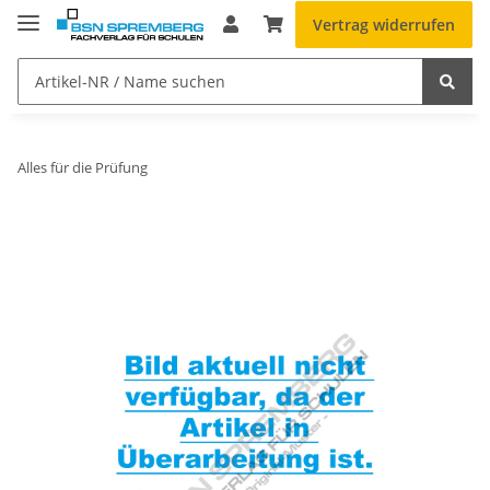
Vertrag widerrufen
Alles für die Prüfung