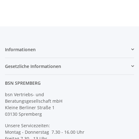
Informationen
Gesetzliche Informationen
BSN SPREMBERG
bsn Vertriebs- und
Beratungsgesellschaft mbH
Kleine Berliner Straße 1
03130 Spremberg
Unsere Servicezeiten:
Montag - Donnerstag 7.30 - 16.00 Uhr
Freitag 7.30 - 13 Uhr