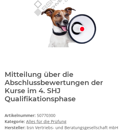
Mitteilung über die
Abschlussbewertungen der
Kurse im 4. SHJ
Qualifikationsphase
Artikelnummer:
50770300
Kategorie:
Alles für die Prüfung
Hersteller:
bsn Vertriebs- und Beratungsgesellschaft mbH