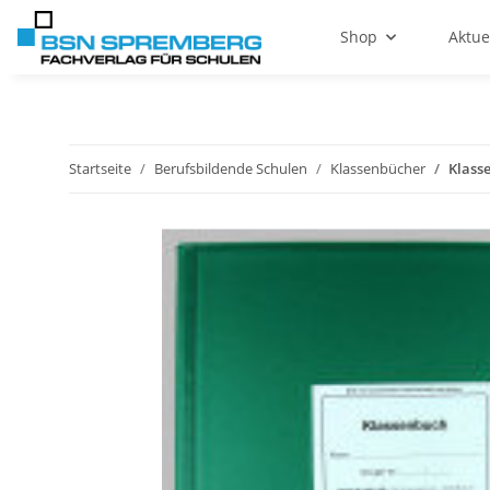
Shop
Aktue
Startseite
Berufsbildende Schulen
Klassenbücher
Klasse