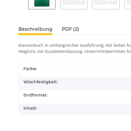
Beschreibung
PDF (2)
Klassenbuch in umfangreicher Ausführung, mit Seiten für
möglich), mit Zusammenfassung, Unterrichtsberichten für 
Farbe:
Wischfestigkeit:
Endformat:
Inhalt: