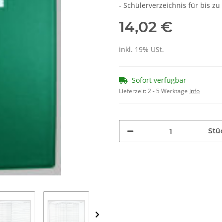
- Schülerverzeichnis für bis zu
14,02 €
inkl. 19% USt.
Sofort verfügbar
Lieferzeit:
2 - 5 Werktage
Info
Stü