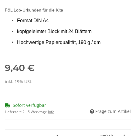
F&L Lob-Urkunden für die Kita
Format DIN A4
kopfgeleimter Block mit 24 Blättern
Hochwertige Papierqualität, 190 g / qm
9,40 €
inkl. 19% USt.
Sofort verfügbar
Frage zum Artikel
Lieferzeit:
2 - 5 Werktage
Info