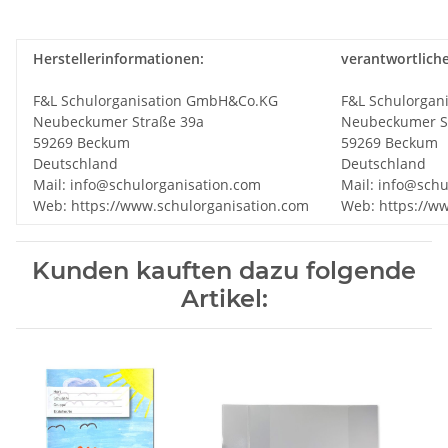
Herstellerinformationen:
verantwortlich
F&L Schulorganisation GmbH&Co.KG
F&L Schulorgan
Neubeckumer Straße 39a
Neubeckumer S
59269 Beckum
59269 Beckum
Deutschland
Deutschland
Mail: info@schulorganisation.com
Mail: info@schu
Web: https://www.schulorganisation.com
Web: https://w
Kunden kauften dazu folgende
Artikel: