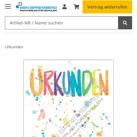
Vertrag widerrufen
Urkunden