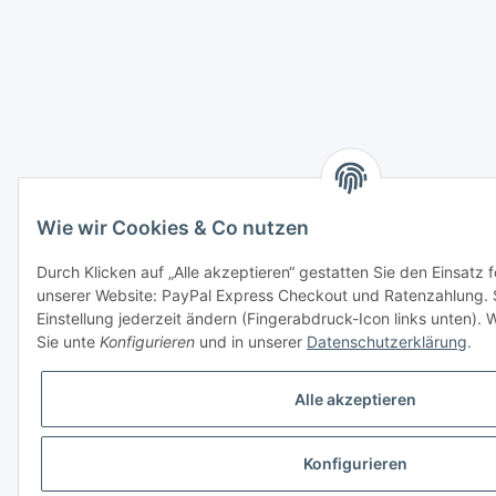
Wie wir Cookies & Co nutzen
Durch Klicken auf „Alle akzeptieren“ gestatten Sie den Einsatz 
unserer Website: PayPal Express Checkout und Ratenzahlung. 
Einstellung jederzeit ändern (Fingerabdruck-Icon links unten). W
Sie unte
Konfigurieren
und in unserer
Datenschutzerklärung
.
Alle akzeptieren
Konfigurieren