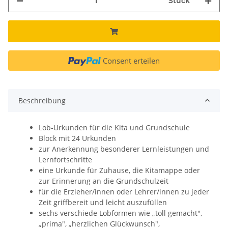
Stück
Consent erteilen
Beschreibung
Lob-Urkunden für die Kita und Grundschule
Block mit 24 Urkunden
zur Anerkennung besonderer Lernleistungen und
Lernfortschritte
eine Urkunde für Zuhause, die Kitamappe oder
zur Erinnerung an die Grundschulzeit
für die Erzieher/innen oder Lehrer/innen zu jeder
Zeit griffbereit und leicht auszufüllen
sechs verschiede Lobformen wie „toll gemacht",
„prima", „herzlichen Glückwunsch",