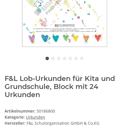
F&L Lob-Urkunden für Kita und
Grundschule, Block mit 24
Urkunden
Artikelnummer:
50186800
Kategorie:
Urkunden
Hersteller:
F&L Schulorganisation GmbH & Co.KG