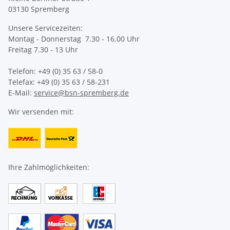
03130 Spremberg
Unsere Servicezeiten:
Montag - Donnerstag 7.30 - 16.00 Uhr
Freitag 7.30 - 13 Uhr
Telefon: +49 (0) 35 63 / 58-0
Telefax: +49 (0) 35 63 / 58-231
E-Mail:
service@bsn-spremberg.de
Wir versenden mit:
Ihre Zahlmöglichkeiten: