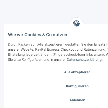
Wie wir Cookies & Co nutzen
Durch Klicken auf „Alle akzeptieren“ gestatten Sie den Einsatz 
unserer Website: PayPal Express Checkout und Ratenzahlung. 
Einstellung jederzeit ändern (Fingerabdruck-Icon links unten). W
Sie unte
Konfigurieren
und in unserer
Datenschutzerklärung
.
Alle akzeptieren
Konfigurieren
Ablehnen