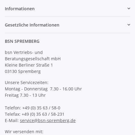
Informationen
Gesetzliche Informationen
BSN SPREMBERG
bsn Vertriebs- und
Beratungsgesellschaft mbH
Kleine Berliner Straße 1
03130 Spremberg
Unsere Servicezeiten:
Montag - Donnerstag 7.30 - 16.00 Uhr
Freitag 7.30 - 13 Uhr
Telefon: +49 (0) 35 63 / 58-0
Telefax: +49 (0) 35 63 / 58-231
E-Mail:
service@bsn-spremberg.de
Wir versenden mit: