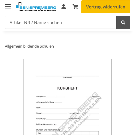
Vertrag widerrufen
Allgemein bildende Schulen