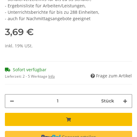
- Ergebnisliste für Arbeiten/Leistungen,
- Unterrichtsberichte für bis zu 288 Einheiten,
- auch für Nachmittagsangebote geeignet
3,69 €
inkl. 19% USt.
Sofort verfügbar
Frage zum Artikel
Lieferzeit:
2 - 5 Werktage
Info
Stück
Consent erteilen