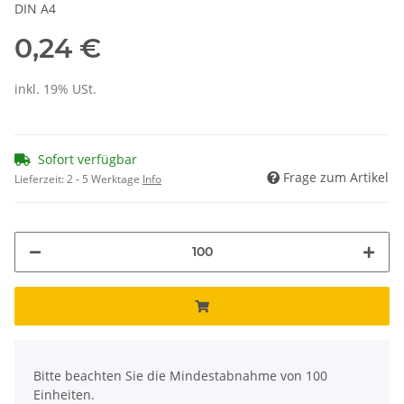
DIN A4
0,24 €
inkl. 19% USt.
Sofort verfügbar
Frage zum Artikel
Lieferzeit:
2 - 5 Werktage
Info
x
Bitte beachten Sie die Mindestabnahme von 100
Einheiten.