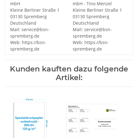
mbH
mbH - Tino Menzel
Kleine Berliner Straße 1
Kleine Berliner Straße 1
03130 Spremberg
03130 Spremberg
Deutschland
Deutschland
Mail: service@bsn-
Mail: service@bsn-
spremberg.de
spremberg.de
Web: https://bsn-
Web: https://bsn-
spremberg.de
spremberg.de
Kunden kauften dazu folgende
Artikel: