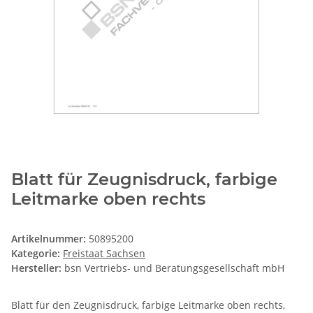
Blatt für Zeugnisdruck, farbige
Leitmarke oben rechts
Artikelnummer:
50895200
Kategorie:
Freistaat Sachsen
Hersteller:
bsn Vertriebs- und Beratungsgesellschaft mbH
Blatt für den Zeugnisdruck, farbige Leitmarke oben rechts,