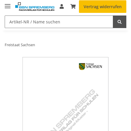
Vertrag widerrufen
Freistaat Sachsen