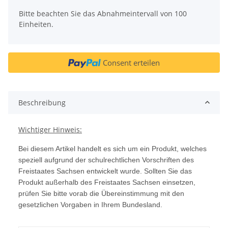
Bitte beachten Sie das Abnahmeintervall von 100
Einheiten.
Consent erteilen
Beschreibung
Wichtiger Hinweis:
Bei diesem Artikel handelt es sich um ein Produkt, welches
speziell aufgrund der schulrechtlichen Vorschriften des
Freistaates Sachsen entwickelt wurde. Sollten Sie das
Produkt außerhalb des Freistaates Sachsen einsetzen,
prüfen Sie bitte vorab die Übereinstimmung mit den
gesetzlichen Vorgaben in Ihrem Bundesland.