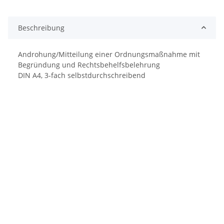
Beschreibung
Androhung/Mitteilung einer Ordnungsmaßnahme mit
Begründung und Rechtsbehelfsbelehrung
DIN A4, 3-fach selbstdurchschreibend