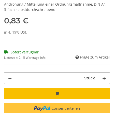
Androhung / Mitteilung einer Ordnungsmaßnahme, DIN A4,
3-fach selbstdurchschreibend
0,83 €
inkl. 19% USt.
Sofort verfügbar
Frage zum Artikel
Lieferzeit:
2 - 5 Werktage
Info
Stück
Consent erteilen