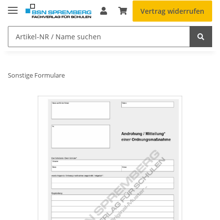
Vertrag widerrufen
Sonstige Formulare