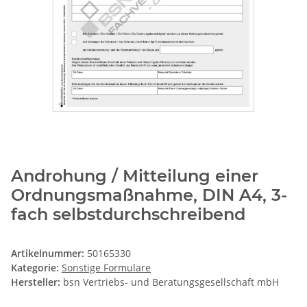
Androhung / Mitteilung einer
Ordnungsmaßnahme, DIN A4, 3-
fach selbstdurchschreibend
Artikelnummer:
50165330
Kategorie:
Sonstige Formulare
Hersteller:
bsn Vertriebs- und Beratungsgesellschaft mbH