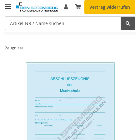
Vertrag widerrufen
Zeugnisse