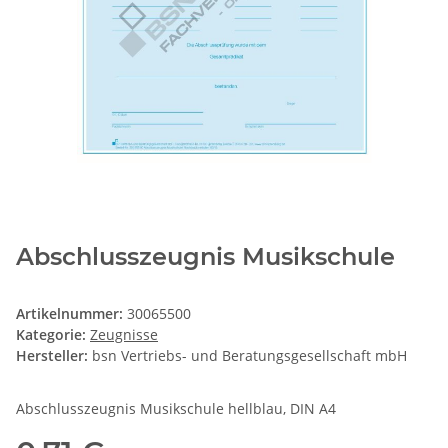
Abschlusszeugnis Musikschule
Artikelnummer:
30065500
Kategorie:
Zeugnisse
Hersteller:
bsn Vertriebs- und Beratungsgesellschaft mbH
Abschlusszeugnis Musikschule hellblau, DIN A4