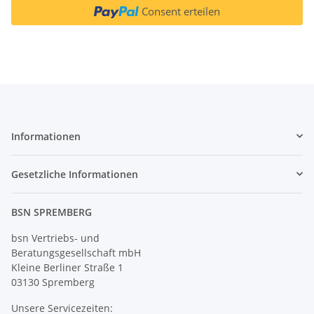
Consent erteilen
Informationen
Gesetzliche Informationen
BSN SPREMBERG
bsn Vertriebs- und
Beratungsgesellschaft mbH
Kleine Berliner Straße 1
03130 Spremberg
Unsere Servicezeiten: