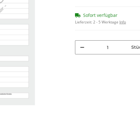
Sofort verfügbar
Lieferzeit:
2 - 5 Werktage
Info
Stü