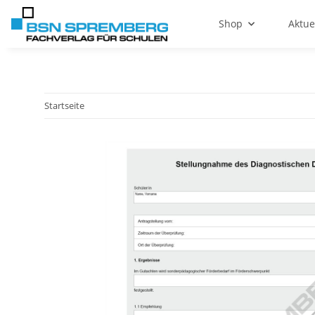
Shop
Aktue
Startseite