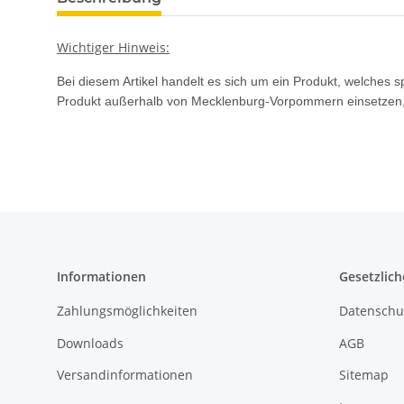
Wichtiger Hinweis:
Bei diesem Artikel handelt es sich um ein Produkt, welches 
Produkt außerhalb von Mecklenburg-Vorpommern einsetzen, p
Informationen
Gesetzlich
Zahlungsmöglichkeiten
Datenschu
Downloads
AGB
Versandinformationen
Sitemap