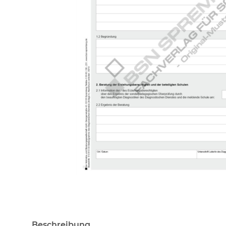
Beschreibung