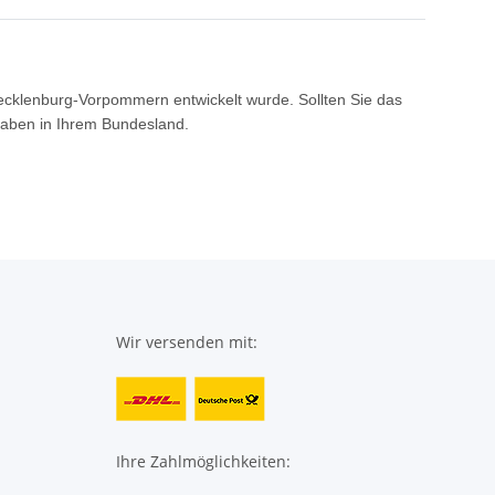
Mecklenburg-Vorpommern entwickelt wurde. Sollten Sie das
gaben in Ihrem Bundesland.
Wir versenden mit:
Ihre Zahlmöglichkeiten: