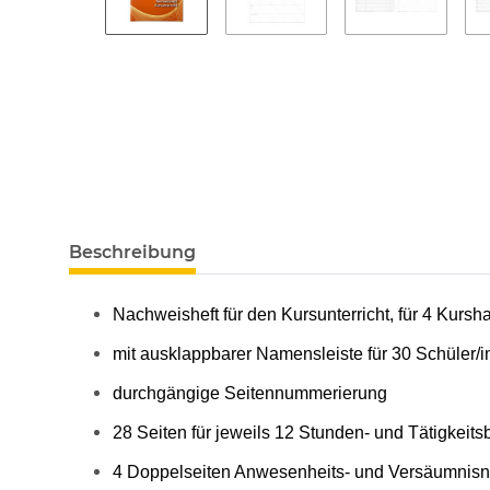
Beschreibung
Nachweisheft für den Kursunterricht, für 4 Kursh
mit ausklappbarer Namensleiste für 30 Schüler/
durchgängige Seitennummerierung
28 Seiten für jeweils 12 Stunden- und Tätigkeits
4 Doppelseiten Anwesenheits- und Versäumnisna