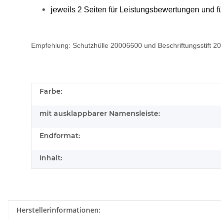
jeweils 2 Seiten für Leistungsbewertungen und für
Empfehlung: Schutzhülle 20006600 und Beschriftungsstift 
Farbe:
mit ausklappbarer Namensleiste:
Endformat:
Inhalt:
Herstellerinformationen: