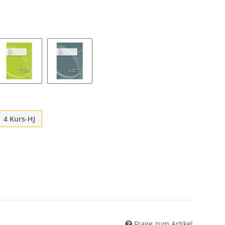
4 Kurs-HJ
Frage zum Artikel