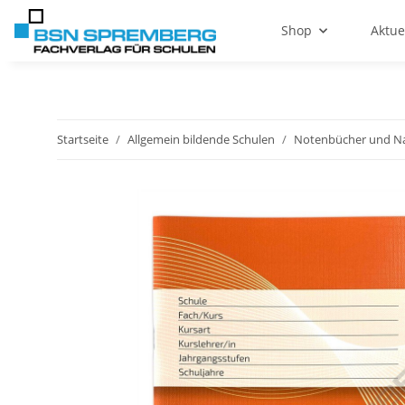
Shop
Aktue
Startseite
Allgemein bildende Schulen
Notenbücher und Na